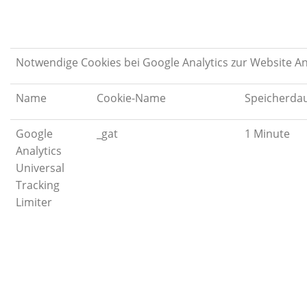
Notwendige Cookies bei Google Analytics zur Website A
Name
Cookie-Name
Speicherda
Google
_gat
1 Minute
Analytics
Universal
Tracking
Limiter