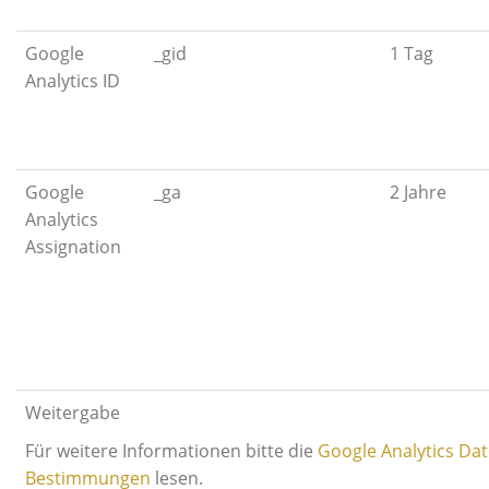
Google
_gid
1 Tag
Analytics ID
Google
_ga
2 Jahre
Analytics
Assignation
Weitergabe
Für weitere Informationen bitte die
Google Analytics Da
Bestimmungen
lesen.