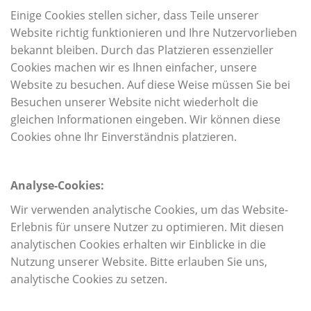
Einige Cookies stellen sicher, dass Teile unserer
Website richtig funktionieren und Ihre Nutzervorlieben
bekannt bleiben. Durch das Platzieren essenzieller
Cookies machen wir es Ihnen einfacher, unsere
Website zu besuchen. Auf diese Weise müssen Sie bei
Besuchen unserer Website nicht wiederholt die
gleichen Informationen eingeben. Wir können diese
Cookies ohne Ihr Einverständnis platzieren.
Analyse-Cookies:
Wir verwenden analytische Cookies, um das Website-
Erlebnis für unsere Nutzer zu optimieren. Mit diesen
analytischen Cookies erhalten wir Einblicke in die
Nutzung unserer Website. Bitte erlauben Sie uns,
analytische Cookies zu setzen.