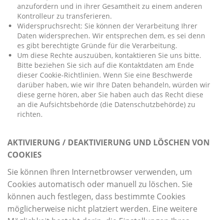
anzufordern und in ihrer Gesamtheit zu einem anderen
Kontrolleur zu transferieren.
Widerspruchsrecht: Sie können der Verarbeitung Ihrer
Daten widersprechen. Wir entsprechen dem, es sei denn
es gibt berechtigte Gründe für die Verarbeitung.
Um diese Rechte auszuüben, kontaktieren Sie uns bitte.
Bitte beziehen Sie sich auf die Kontaktdaten am Ende
dieser Cookie-Richtlinien. Wenn Sie eine Beschwerde
darüber haben, wie wir Ihre Daten behandeln, würden wir
diese gerne hören, aber Sie haben auch das Recht diese
an die Aufsichtsbehörde (die Datenschutzbehörde) zu
richten.
AKTIVIERUNG / DEAKTIVIERUNG UND LÖSCHEN VON
COOKIES
Sie können Ihren Internetbrowser verwenden, um
Cookies automatisch oder manuell zu löschen. Sie
können auch festlegen, dass bestimmte Cookies
möglicherweise nicht platziert werden. Eine weitere