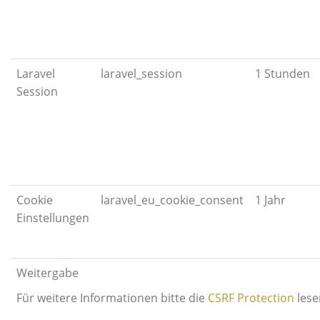
Laravel
laravel_session
1 Stunden
Session
Cookie
laravel_eu_cookie_consent
1 Jahr
Einstellungen
Weitergabe
Für weitere Informationen bitte die
CSRF Protection
lese