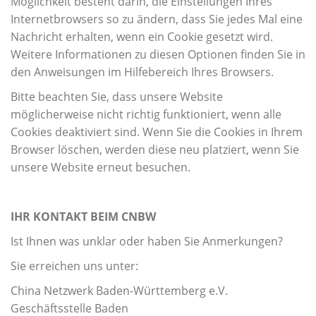
Möglichkeit besteht darin, die Einstellungen Ihres
Internetbrowsers so zu ändern, dass Sie jedes Mal eine
Nachricht erhalten, wenn ein Cookie gesetzt wird.
Weitere Informationen zu diesen Optionen finden Sie in
den Anweisungen im Hilfebereich Ihres Browsers.
Bitte beachten Sie, dass unsere Website
möglicherweise nicht richtig funktioniert, wenn alle
Cookies deaktiviert sind. Wenn Sie die Cookies in Ihrem
Browser löschen, werden diese neu platziert, wenn Sie
unsere Website erneut besuchen.
IHR KONTAKT BEIM CNBW
Ist Ihnen was unklar oder haben Sie Anmerkungen?
Sie erreichen uns unter:
China Netzwerk Baden-Württemberg e.V.
Geschäftsstelle Baden