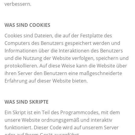
verbessern.
WAS SIND COOKIES
Cookies sind Dateien, die auf der Festplatte des
Computers des Benutzers gespeichert werden und
Informationen über die Interaktionen des Benutzers
und die Nutzung der Website verfolgen, speichern und
protokollieren. Auf diese Weise kann die Website über
ihren Server den Benutzern eine maßgeschneiderte
Erfahrung auf dieser Website bieten.
WAS SIND SKRIPTE
Ein Skript ist ein Teil des Programmcodes, mit dem
unsere Website ordnungsgemäß und interaktiv
funktioniert. Dieser Code wird auf unserem Server