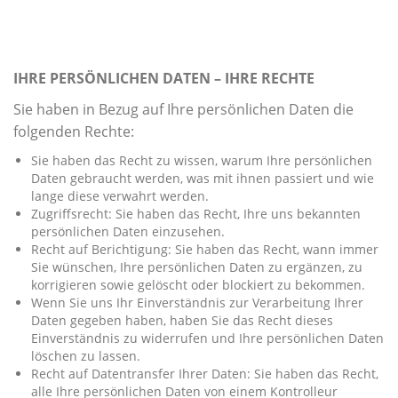
IHRE PERSÖNLICHEN DATEN – IHRE RECHTE
Sie haben in Bezug auf Ihre persönlichen Daten die
folgenden Rechte:
Sie haben das Recht zu wissen, warum Ihre persönlichen
Daten gebraucht werden, was mit ihnen passiert und wie
lange diese verwahrt werden.
Zugriffsrecht: Sie haben das Recht, Ihre uns bekannten
persönlichen Daten einzusehen.
Recht auf Berichtigung: Sie haben das Recht, wann immer
Sie wünschen, Ihre persönlichen Daten zu ergänzen, zu
korrigieren sowie gelöscht oder blockiert zu bekommen.
Wenn Sie uns Ihr Einverständnis zur Verarbeitung Ihrer
Daten gegeben haben, haben Sie das Recht dieses
Einverständnis zu widerrufen und Ihre persönlichen Daten
löschen zu lassen.
Recht auf Datentransfer Ihrer Daten: Sie haben das Recht,
alle Ihre persönlichen Daten von einem Kontrolleur