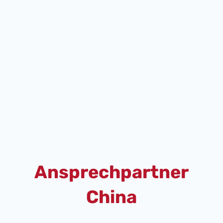
Ansprechpartner
China