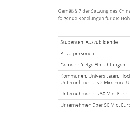
Gemäß § 7 der Satzung des Chin
folgende Regelungen für die Höhe
Studenten, Auszubildende
Privatpersonen
Gemeinnützige Einrichtungen u
Kommunen, Universitäten, Hoch
Unternehmen bis 2 Mio. Euro 
Unternehmen bis 50 Mio. Euro
Unternehmen über 50 Mio. Eur