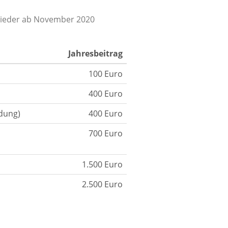
lieder ab November 2020
Jahresbeitrag
100 Euro
400 Euro
dung)
400 Euro
700 Euro
1.500 Euro
2.500 Euro