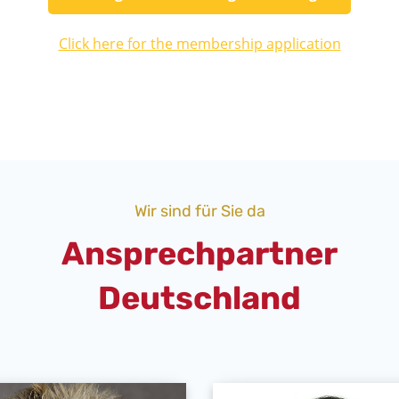
Click here for the membership application
Wir sind für Sie da
Ansprechpartner
Deutschland