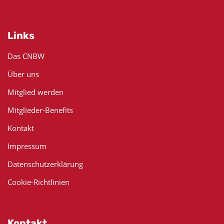
Links
Das CNBW
Über uns
Mitglied werden
Mitglieder-Benefits
Kontakt
Impressum
Datenschutzerklärung
Cookie-Richtlinien
Kontakt