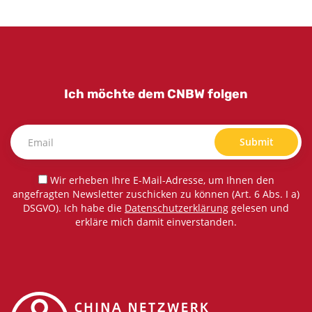
Ich möchte dem CNBW folgen
Submit
Wir erheben Ihre E-Mail-Adresse, um Ihnen den
angefragten Newsletter zuschicken zu können (Art. 6 Abs. I a)
DSGVO). Ich habe die
Datenschutzerklärung
gelesen und
erkläre mich damit einverstanden.