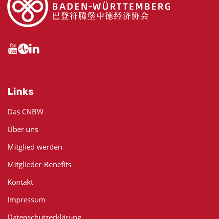
Links
Das CNBW
Über uns
Mitglied werden
Mitglieder-Benefits
Kontakt
Impressum
Datenschutzerklärung