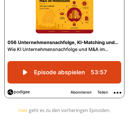
Hier
geht es zu den vorheringen Episoden.