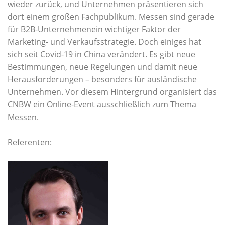
wieder zurück, und Unternehmen präsentieren sich
dort einem großen Fachpublikum. Messen sind gerade
für B2B-Unternehmenein wichtiger Faktor der
Marketing- und Verkaufsstrategie. Doch einiges hat
sich seit Covid-19 in China verändert. Es gibt neue
Bestimmungen, neue Regelungen und damit neue
Herausforderungen – besonders für ausländische
Unternehmen. Vor diesem Hintergrund organisiert das
CNBW ein Online-Event ausschließlich zum Thema
Messen.
Referenten: