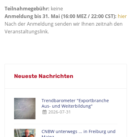
Teilnahmegebühr:
keine
Anmeldung bis 31. Mai (16:00 MEZ / 22:00 CST):
hier
Nach der Anmeldung senden wir Ihnen zeitnah den
Veranstaltungslink.
Neueste Nachrichten
Trendbarometer "Exportbranche
Aus- und Weiterbildung"
2026-07-31
CNBW unterwegs ... in Freiburg und
Mainz