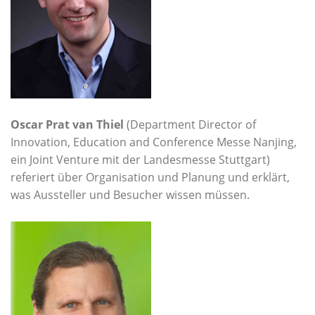
Oscar Prat van Thiel
(Department Director of
Innovation, Education and Conference Messe Nanjing,
ein Joint Venture mit der Landesmesse Stuttgart)
referiert über Organisation und Planung und erklärt,
was Aussteller und Besucher wissen müssen.