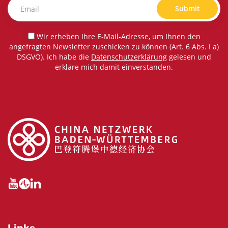
Submit
Wir erheben Ihre E-Mail-Adresse, um Ihnen den
angefragten Newsletter zuschicken zu können (Art. 6 Abs. I a)
DSGVO). Ich habe die
Datenschutzerklärung
gelesen und
erkläre mich damit einverstanden.
Links