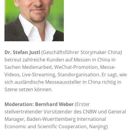
Dr. Stefan Justl
(Geschäftsführer Storymaker China)
betreut zahlreiche Kunden auf Messen in China in
Sachen Medienarbeit, WeChat-Promotion, Messe-
Videos, Live-Streaming, Standorganisation. Er sagt, wie
sich ausländische Messeaussteller in China richtig in
Szene setzen können.
Moderation:
Bernhard Weber
(Erster
stellvertretender Vorsitzender des CNBW und General
Manager, Baden-Wuerttemberg International
Economic and Scientific Cooperation, Nanjing)