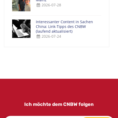
2026-07-28
Interessanter Content in Sachen
China: Link-Tipps des CNBW
(laufend aktualisiert)
2026-07-24
Ich möchte dem CNBW folgen