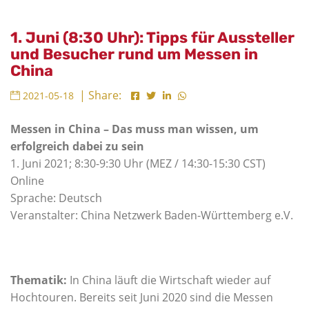
1. Juni (8:30 Uhr): Tipps für Aussteller
und Besucher rund um Messen in
China
| Share:
2021-05-18
Messen in China – Das muss man wissen, um
erfolgreich dabei zu sein
1. Juni 2021; 8:30-9:30 Uhr (MEZ / 14:30-15:30 CST)
Online
Sprache: Deutsch
Veranstalter: China Netzwerk Baden-Württemberg e.V.
Thematik:
In China läuft die Wirtschaft wieder auf
Hochtouren. Bereits seit Juni 2020 sind die Messen