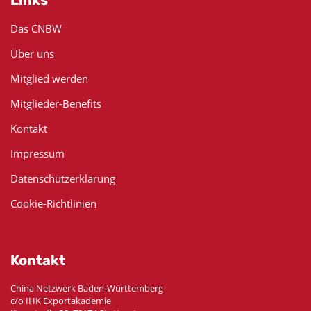
Das CNBW
Über uns
Mitglied werden
Mitglieder-Benefits
Kontakt
Impressum
Datenschutzerklärung
Cookie-Richtlinien
Kontakt
China Netzwerk Baden-Württemberg
c/o IHK Exportakademie