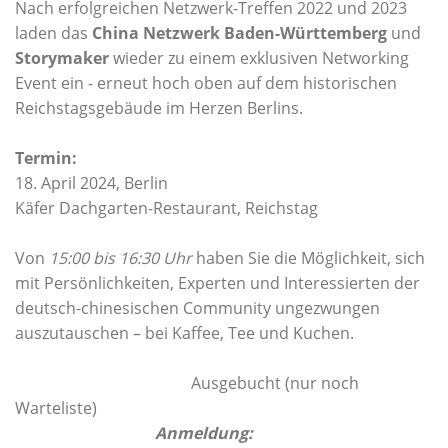
Nach erfolgreichen Netzwerk-Treffen 2022 und 2023
laden das
China Netzwerk Baden-Württemberg
und
Storymaker
wieder zu einem exklusiven Networking
Event ein - erneut hoch oben auf dem historischen
Reichstagsgebäude im Herzen Berlins.
Termin:
18. April 2024, Berlin
Käfer Dachgarten-Restaurant, Reichstag
Von
15:00 bis 16:30 Uhr
haben Sie die Möglichkeit, sich
mit Persönlichkeiten, Experten und Interessierten der
deutsch-chinesischen Community ungezwungen
auszutauschen – bei Kaffee, Tee und Kuchen.
Ausgebucht (nur noch
Warteliste)
Anmeldung: