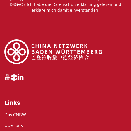
DSGVO). Ich habe die
Datenschutzerklärung
gelesen und
erkläre mich damit einverstanden.
Links
Das CNBW
Über uns