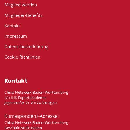
Mitglied werden
Mitglieder-Benefits
Kontakt
Impressum
Datenschutzerklärung
Cookie-Richtlinien
Kontakt
China Netzwerk Baden-Württemberg
c/o IHK Exportakademie
Jägerstraße 30, 70174 Stuttgart
Korrespondenz-Adresse:
China Netzwerk Baden-Württemberg
Geschäftsstelle Baden