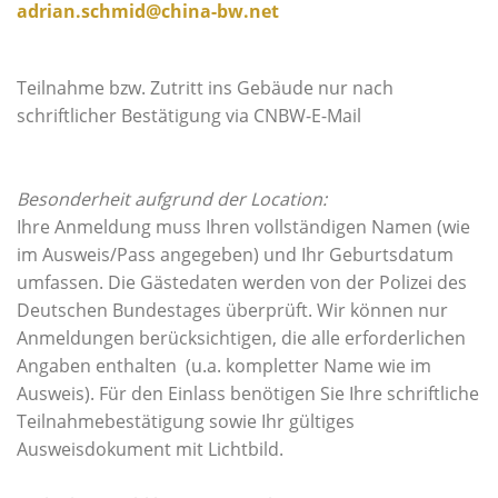
adrian.schmid@china-bw.net
Teilnahme bzw. Zutritt ins Gebäude nur nach
schriftlicher Bestätigung via CNBW-E-Mail
Besonderheit aufgrund der Location:
Ihre Anmeldung muss Ihren vollständigen Namen (wie
im Ausweis/Pass angegeben) und Ihr Geburtsdatum
umfassen. Die Gästedaten werden von der Polizei des
Deutschen Bundestages überprüft. Wir können nur
Anmeldungen berücksichtigen, die alle erforderlichen
Angaben enthalten (u.a. kompletter Name wie im
Ausweis). Für den Einlass benötigen Sie Ihre schriftliche
Teilnahmebestätigung sowie Ihr gültiges
Ausweisdokument mit Lichtbild.