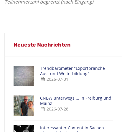
Teilnehmerzahl begrenzt (nach Eingang)
Neueste Nachrichten
Trendbarometer "Exportbranche
Aus- und Weiterbildung"
2026-07-31
CNBW unterwegs ... in Freiburg und
Mainz
2026-07-28
Interessanter Content in Sachen