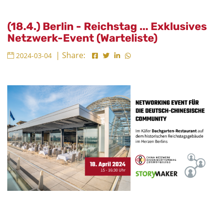
(18.4.) Berlin - Reichstag ... Exklusives
Netzwerk-Event (Warteliste)
| Share:
2024-03-04