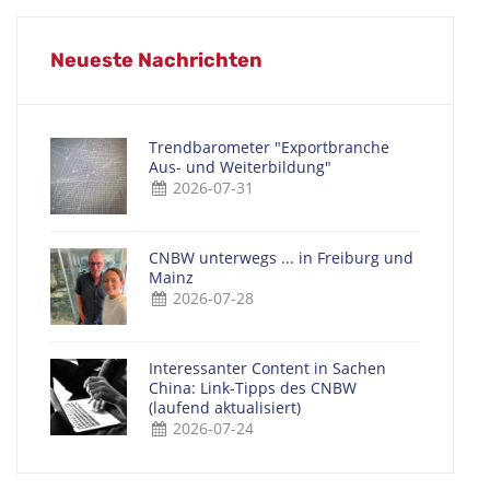
Neueste Nachrichten
Trendbarometer "Exportbranche
Aus- und Weiterbildung"
2026-07-31
CNBW unterwegs ... in Freiburg und
Mainz
2026-07-28
Interessanter Content in Sachen
China: Link-Tipps des CNBW
(laufend aktualisiert)
2026-07-24