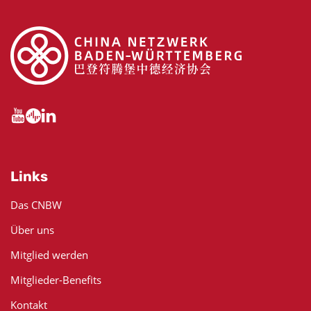
Links
Das CNBW
Über uns
Mitglied werden
Mitglieder-Benefits
Kontakt