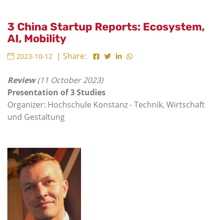
3 China Startup Reports: Ecosystem,
AI, Mobility
| Share:
2023-10-12
Review
(11 October 2023)
Presentation of 3 Studies
Organizer: Hochschule Konstanz - Technik, Wirtschaft
und Gestaltung