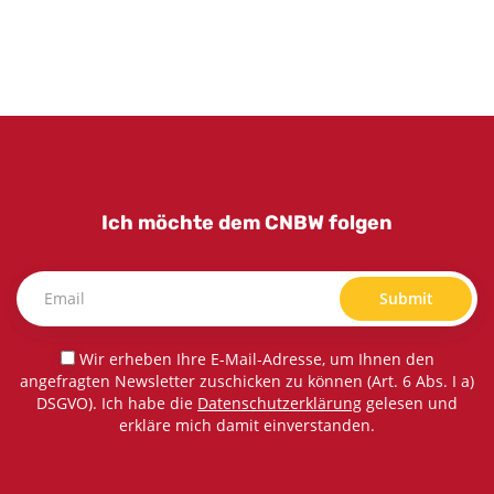
Ich möchte dem CNBW folgen
Submit
Wir erheben Ihre E-Mail-Adresse, um Ihnen den
angefragten Newsletter zuschicken zu können (Art. 6 Abs. I a)
DSGVO). Ich habe die
Datenschutzerklärung
gelesen und
erkläre mich damit einverstanden.