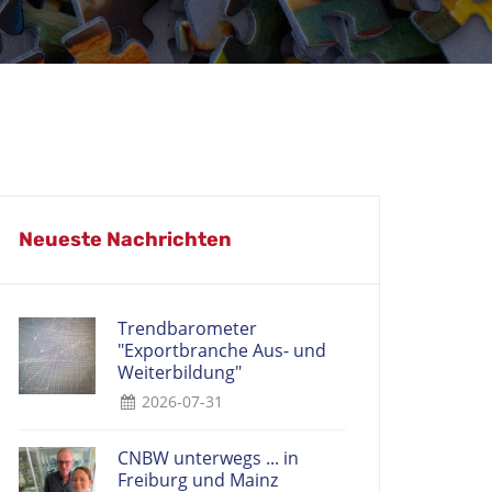
Neueste Nachrichten
Trendbarometer
"Exportbranche Aus- und
Weiterbildung"
2026-07-31
CNBW unterwegs ... in
Freiburg und Mainz