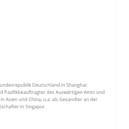
undesrepublik Deutschland in Shanghai;
und Pazifikbeauftragter des Auswärtigen Amts und
 in Asien und China, u.a. als Gesandter an der
schafter in Singapur.