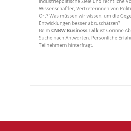
industriepolitische Ziele und rechtliche
Wissenschaftler, Vertreterinnen von Polit
Ort? Was müssen wir wissen, um die Gege
Entwicklungen besser abzuschätzen?
Beim
CNBW Business Talk
ist Corinne Ab
Suche nach Antworten. Persönliche Erfah
Teilnehmern hinterfragt.