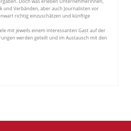
 Vorgaben. Doch was erleben Unternehmerinnen,
ik und Verbänden, aber auch Journalisten vor
nwart richtig einzuschätzen und künftige
ele mit jeweils einem interessanten Gast auf der
rungen werden geteilt und im Austausch mit den