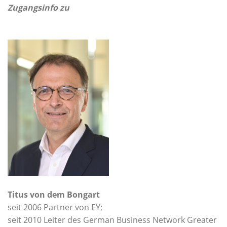
Zugangsinfo zu
Titus von dem Bongart
seit 2006 Partner von EY;
seit 2010 Leiter des German Business Network Greater