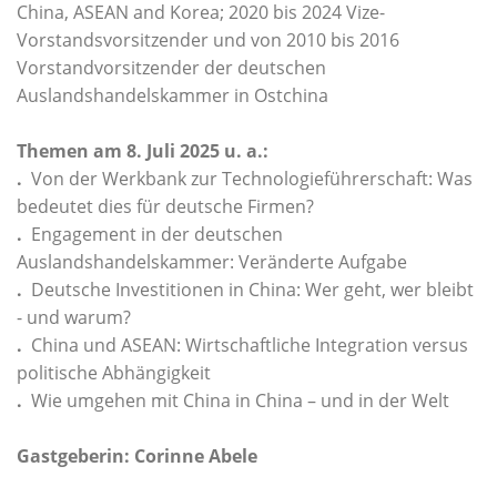
China, ASEAN and Korea; 2020 bis 2024 Vize-
Vorstandsvorsitzender und von 2010 bis 2016
Vorstandvorsitzender der deutschen
Auslandshandelskammer in Ostchina
Themen am 8. Juli 2025 u. a.:
.
Von der Werkbank zur Technologieführerschaft: Was
bedeutet dies für deutsche Firmen?
.
Engagement in der deutschen
Auslandshandelskammer: Veränderte Aufgabe
.
Deutsche Investitionen in China: Wer geht, wer bleibt
- und warum?
.
China und ASEAN: Wirtschaftliche Integration versus
politische Abhängigkeit
.
Wie umgehen mit China in China – und in der Welt
Gastgeberin: Corinne Abele