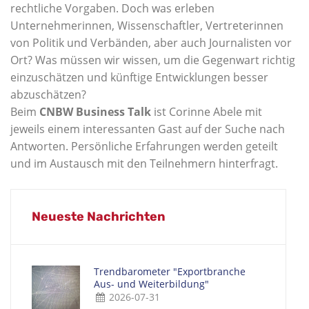
rechtliche Vorgaben. Doch was erleben
Unternehmerinnen, Wissenschaftler, Vertreterinnen
von Politik und Verbänden, aber auch Journalisten vor
Ort? Was müssen wir wissen, um die Gegenwart richtig
einzuschätzen und künftige Entwicklungen besser
abzuschätzen?
Beim
CNBW Business Talk
ist Corinne Abele mit
jeweils einem interessanten Gast auf der Suche nach
Antworten. Persönliche Erfahrungen werden geteilt
und im Austausch mit den Teilnehmern hinterfragt.
Neueste Nachrichten
Trendbarometer "Exportbranche
Aus- und Weiterbildung"
2026-07-31