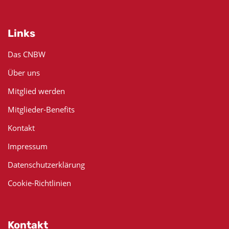
Links
Das CNBW
Über uns
Mitglied werden
Mitglieder-Benefits
Kontakt
Impressum
Datenschutzerklärung
Cookie-Richtlinien
Kontakt