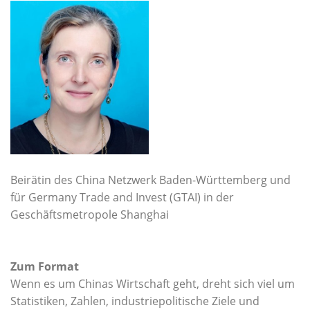
Beirätin des China Netzwerk Baden-Württemberg und
für Germany Trade and Invest (GTAI) in der
Geschäftsmetropole Shanghai
Zum Format
Wenn es um Chinas Wirtschaft geht, dreht sich viel um
Statistiken, Zahlen, industriepolitische Ziele und