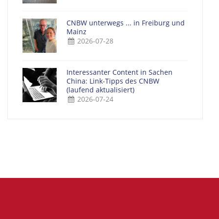
CNBW unterwegs ... in Freiburg und
Mainz
2026-07-28
Interessanter Content in Sachen
China: Link-Tipps des CNBW
(laufend aktualisiert)
2026-07-24