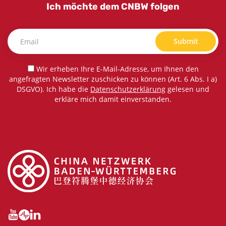
Ich möchte dem CNBW folgen
Submit
Wir erheben Ihre E-Mail-Adresse, um Ihnen den
angefragten Newsletter zuschicken zu können (Art. 6 Abs. I a)
DSGVO). Ich habe die
Datenschutzerklärung
gelesen und
erkläre mich damit einverstanden.