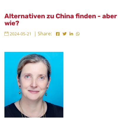
Alternativen zu China finden - aber
wie?
| Share:
2024-05-21