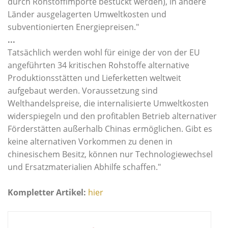
durch Rohstoffimporte bestückt werden), in andere
Länder ausgelagerten Umweltkosten und
subventionierten Energiepreisen."
...
Tatsächlich werden wohl für einige der von der EU
angeführten 34 kritischen Rohstoffe alternative
Produktionsstätten und Lieferketten weltweit
aufgebaut werden. Voraussetzung sind
Welthandelspreise, die internalisierte Umweltkosten
widerspiegeln und den profitablen Betrieb alternativer
Förderstätten außerhalb Chinas ermöglichen. Gibt es
keine alternativen Vorkommen zu denen in
chinesischem Besitz, können nur Technologiewechsel
und Ersatzmaterialien Abhilfe schaffen."
Kompletter Artikel:
hier