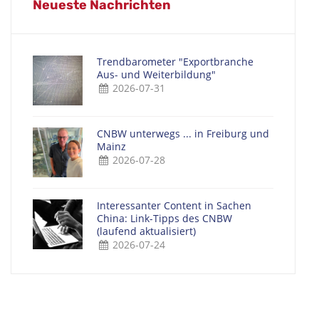
Neueste Nachrichten
Trendbarometer "Exportbranche
Aus- und Weiterbildung"
2026-07-31
CNBW unterwegs ... in Freiburg und
Mainz
2026-07-28
Interessanter Content in Sachen
China: Link-Tipps des CNBW
(laufend aktualisiert)
2026-07-24