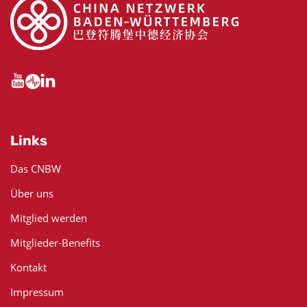
Links
Das CNBW
Über uns
Mitglied werden
Mitglieder-Benefits
Kontakt
Impressum