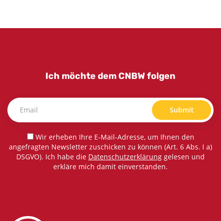
Ich möchte dem CNBW folgen
Submit
Wir erheben Ihre E-Mail-Adresse, um Ihnen den
angefragten Newsletter zuschicken zu können (Art. 6 Abs. I a)
DSGVO). Ich habe die
Datenschutzerklärung
gelesen und
erkläre mich damit einverstanden.