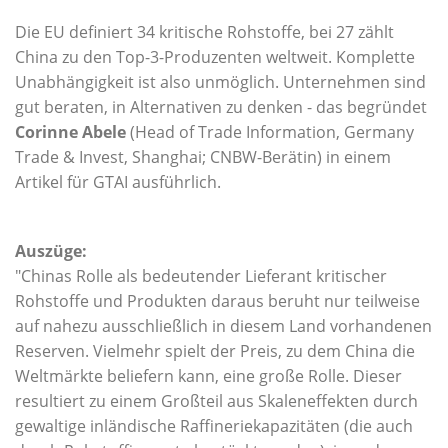
Die EU definiert 34 kritische Rohstoffe, bei 27 zählt
China zu den Top-3-Produzenten weltweit. Komplette
Unabhängigkeit ist also unmöglich. Unternehmen sind
gut beraten, in Alternativen zu denken - das begründet
Corinne Abele
(Head of Trade Information, Germany
Trade & Invest, Shanghai; CNBW-Berätin) in einem
Artikel für GTAI ausführlich.
Auszüge:
"Chinas Rolle als bedeutender Lieferant kritischer
Rohstoffe und Produkten daraus beruht nur teilweise
auf nahezu ausschließlich in diesem Land vorhandenen
Reserven. Vielmehr spielt der Preis, zu dem China die
Weltmärkte beliefern kann, eine große Rolle. Dieser
resultiert zu einem Großteil aus Skaleneffekten durch
gewaltige inländische Raffineriekapazitäten (die auch