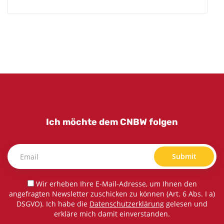
Ich möchte dem CNBW folgen
Submit
Wir erheben Ihre E-Mail-Adresse, um Ihnen den
angefragten Newsletter zuschicken zu können (Art. 6 Abs. I a)
DSGVO). Ich habe die
Datenschutzerklärung
gelesen und
erkläre mich damit einverstanden.