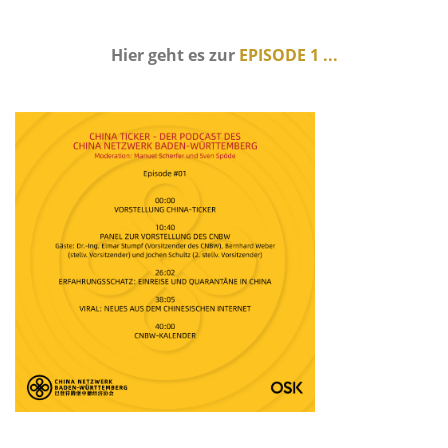
Hier geht es zur
EPISODE 1 ...