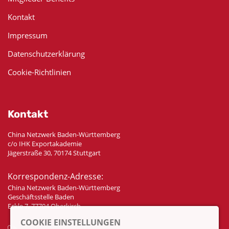
Kontakt
Impressum
Datenschutzerklärung
Cookie-Richtlinien
Kontakt
China Netzwerk Baden-Württemberg
c/o IHK Exportakademie
Jägerstraße 30, 70174 Stuttgart
Korrespondenz-Adresse:
China Netzwerk Baden-Württemberg
Geschäftsstelle Baden
Eckle 7, 77704 Oberkirch
COOKIE EINSTELLUNGEN