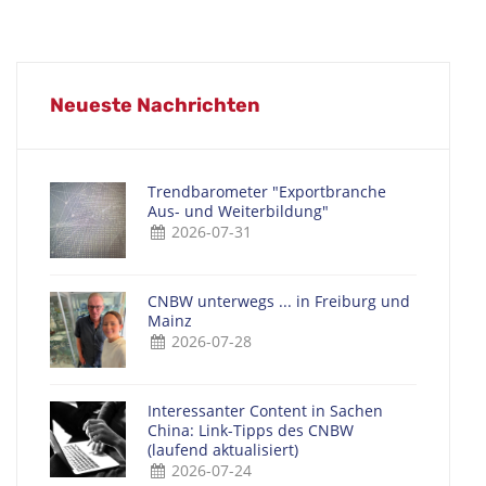
Neueste Nachrichten
Trendbarometer "Exportbranche
Aus- und Weiterbildung"
2026-07-31
CNBW unterwegs ... in Freiburg und
Mainz
2026-07-28
Interessanter Content in Sachen
China: Link-Tipps des CNBW
(laufend aktualisiert)
2026-07-24