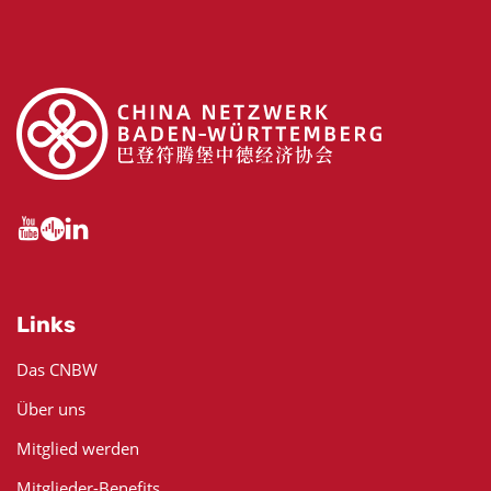
Links
Das CNBW
Über uns
Mitglied werden
Mitglieder-Benefits