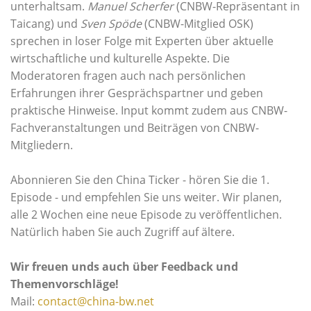
unterhaltsam.
Manuel Scherfer
(CNBW-Repräsentant in
Taicang) und
Sven Spöde
(CNBW-Mitglied OSK)
sprechen in loser Folge mit Experten über aktuelle
wirtschaftliche und kulturelle Aspekte. Die
Moderatoren fragen auch nach persönlichen
Erfahrungen ihrer Gesprächspartner und geben
praktische Hinweise. Input kommt zudem aus CNBW-
Fachveranstaltungen und Beiträgen von CNBW-
Mitgliedern.
Abonnieren Sie den China Ticker - hören Sie die 1.
Episode - und empfehlen Sie uns weiter. Wir planen,
alle 2 Wochen eine neue Episode zu veröffentlichen.
Natürlich haben Sie auch Zugriff auf ältere.
Wir freuen unds auch über Feedback und
Themenvorschläge!
Mail:
contact@china-bw.net