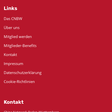
Links
Das CNBW
Über uns
Mitglied werden
Mitglieder-Benefits
Kontakt
Impressum
Datenschutzerklärung
Cookie-Richtlinien
Kontakt
China Netzwerk Baden-Württemberg