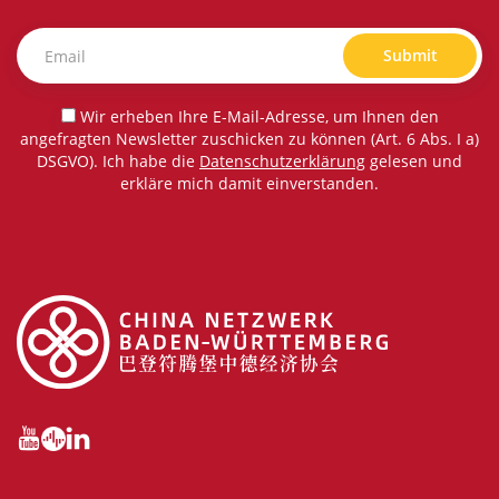
Submit
Wir erheben Ihre E-Mail-Adresse, um Ihnen den
angefragten Newsletter zuschicken zu können (Art. 6 Abs. I a)
DSGVO). Ich habe die
Datenschutzerklärung
gelesen und
erkläre mich damit einverstanden.