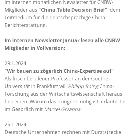
im internen monatlichen Newsletter für CNBW-
Mitglieder aus
"China.Table Decision Brief"
, dem
Leitmedium für die deutschsprachige China-
Berichterstattung.
Im internen Newsletter Januar lesen alle CNBW-
Mitglieder in Vollversion:
29.1.2024
"Wir bauen zu zögerlich China-Expertise auf"
Als frisch berufener Professor an der Goethe-
Universität in Frankfurt will
Philipp Böing
China-
Forschung aus der Wirtschaftswissenschaft heraus
betreiben. Warum das dringend nötig ist, erläutert er
im Gespräch mit
Marcel Grzanna
.
25.1.2024
Deutsche Unternehmen rechnen mit Durststrecke