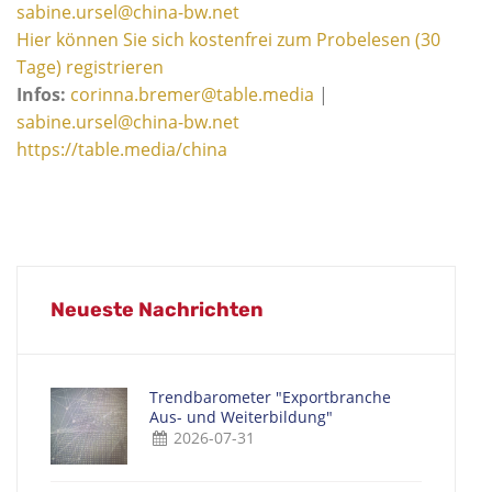
sabine.ursel@china-bw.net
Hier können Sie sich kostenfrei zum Probelesen (30
Tage) registrieren
Infos:
corinna.bremer@table.media
|
sabine.ursel@china-bw.net
https://table.media/china
Neueste Nachrichten
Trendbarometer "Exportbranche
Aus- und Weiterbildung"
2026-07-31