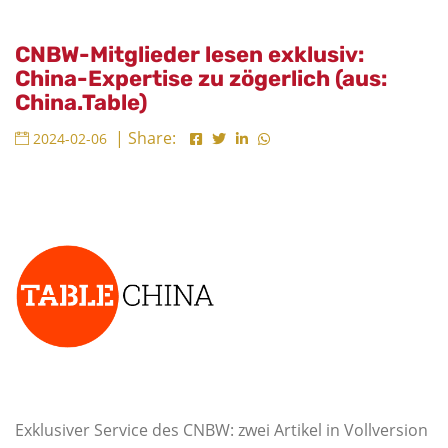
CNBW-Mitglieder lesen exklusiv:
China-Expertise zu zögerlich (aus:
China.Table)
| Share:
2024-02-06
Exklusiver Service des CNBW: zwei Artikel in Vollversion