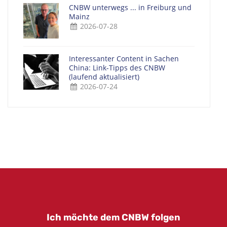
CNBW unterwegs ... in Freiburg und
Mainz
2026-07-28
Interessanter Content in Sachen
China: Link-Tipps des CNBW
(laufend aktualisiert)
2026-07-24
Ich möchte dem CNBW folgen