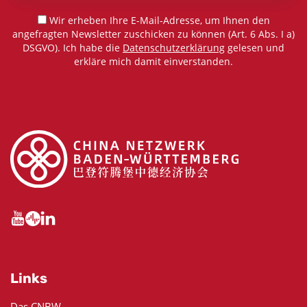
Wir erheben Ihre E-Mail-Adresse, um Ihnen den
angefragten Newsletter zuschicken zu können (Art. 6 Abs. I a)
DSGVO). Ich habe die
Datenschutzerklärung
gelesen und
erkläre mich damit einverstanden.
Links
Das CNBW