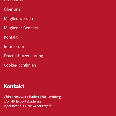
Über uns
Mitglied werden
Mitglieder-Benefits
Kontakt
Impressum
Datenschutzerklärung
Cookie-Richtlinien
Kontakt
China Netzwerk Baden-Württemberg
c/o IHK Exportakademie
Jägerstraße 30, 70174 Stuttgart