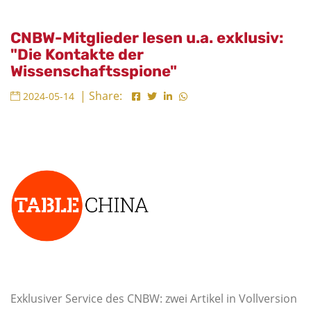
CNBW-Mitglieder lesen u.a. exklusiv:
"Die Kontakte der
Wissenschaftsspione"
| Share:
2024-05-14
Exklusiver Service des CNBW: zwei Artikel in Vollversion