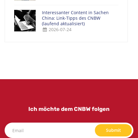
Interessanter Content in Sachen
China: Link-Tipps des CNBW
(laufend aktualisiert)
2026-07-24
Ich möchte dem CNBW folgen
Submit