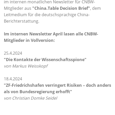
im internen monatlichen Newsletter für CNBW-
Mitglieder aus
"China.Table Decision Brief"
, dem
Leitmedium für die deutschsprachige China-
Berichterstattung.
Im internen Newsletter April lasen alle CNBW-
Mitglieder in Vollversion:
25.4.2024
"Die Kontakte der Wissenschaftsspione"
von Markus Weisskopf
18.4.2024
"ZF-Friedrichshafen verringert Risiken – doch anders
als von Bundesregierung erhofft"
von Christian Domke Seidel