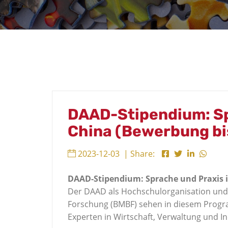
DAAD-Stipendium: Sp
China (Bewerbung bis
2023-12-03
| Share:
DAAD-Stipendium: Sprache und Praxis 
Der DAAD als Hochschulorganisation und
Forschung (BMBF) sehen in diesem Progr
Experten in Wirtschaft, Verwaltung und In