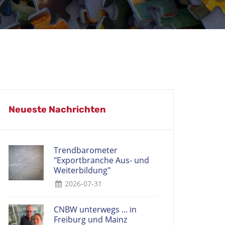
Neueste Nachrichten
Trendbarometer
"Exportbranche Aus- und
Weiterbildung"
2026-07-31
CNBW unterwegs ... in
Freiburg und Mainz