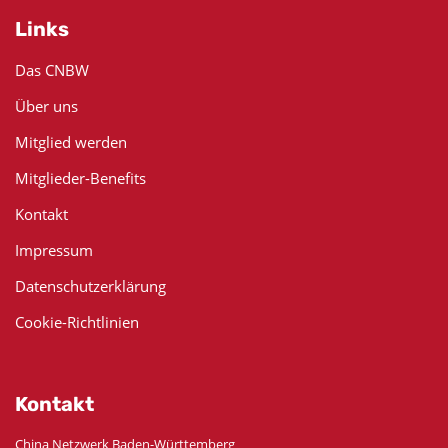
Links
Das CNBW
Über uns
Mitglied werden
Mitglieder-Benefits
Kontakt
Impressum
Datenschutzerklärung
Cookie-Richtlinien
Kontakt
China Netzwerk Baden-Württemberg