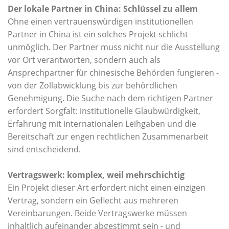
Der lokale Partner in China: Schlüssel zu allem
Ohne einen vertrauenswürdigen institutionellen
Partner in China ist ein solches Projekt schlicht
unmöglich. Der Partner muss nicht nur die Ausstellung
vor Ort verantworten, sondern auch als
Ansprechpartner für chinesische Behörden fungieren -
von der Zollabwicklung bis zur behördlichen
Genehmigung. Die Suche nach dem richtigen Partner
erfordert Sorgfalt: institutionelle Glaubwürdigkeit,
Erfahrung mit internationalen Leihgaben und die
Bereitschaft zur engen rechtlichen Zusammenarbeit
sind entscheidend.
Vertragswerk: komplex, weil mehrschichtig
Ein Projekt dieser Art erfordert nicht einen einzigen
Vertrag, sondern ein Geflecht aus mehreren
Vereinbarungen. Beide Vertragswerke müssen
inhaltlich aufeinander abgestimmt sein - und