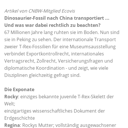
Artikel von CNBW-Mitglied Ecovis
Dinosaurier-Fossil nach China transportiert ...
Und was war dabei rechtlich zu beachten?
67 Millionen Jahre lang ruhten sie im Boden. Nun sind
sie in Peking zu sehen. Der internationale Transport
zweier T-Rex-Fossilien für eine Museumsausstellung
verbindet Exportkontrollrecht, internationales
Vertragsrecht, Zollrecht, Versicherungsfragen und
diplomatische Koordination - und zeigt, wie viele
Disziplinen gleichzeitig gefragt sind.
Die Exponate
Rocky
: einziges bekannte juvenile T-Rex-Skelett der
Welt;
einzigartiges wissenschaftliches Dokument der
Erdgeschichte
Regina
: Rockys Mutter; vollständig ausgewachsener