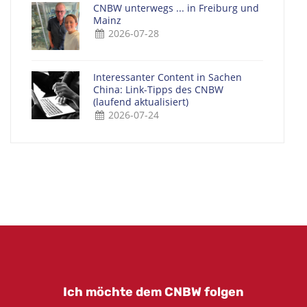
CNBW unterwegs ... in Freiburg und
Mainz
2026-07-28
Interessanter Content in Sachen
China: Link-Tipps des CNBW
(laufend aktualisiert)
2026-07-24
Ich möchte dem CNBW folgen