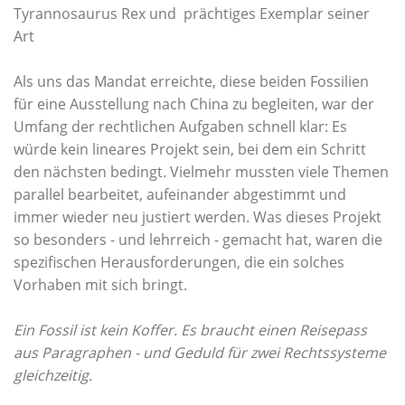
Tyrannosaurus Rex und prächtiges Exemplar seiner
Art
Als uns das Mandat erreichte, diese beiden Fossilien
für eine Ausstellung nach China zu begleiten, war der
Umfang der rechtlichen Aufgaben schnell klar: Es
würde kein lineares Projekt sein, bei dem ein Schritt
den nächsten bedingt. Vielmehr mussten viele Themen
parallel bearbeitet, aufeinander abgestimmt und
immer wieder neu justiert werden. Was dieses Projekt
so besonders - und lehrreich - gemacht hat, waren die
spezifischen Herausforderungen, die ein solches
Vorhaben mit sich bringt.
Ein Fossil ist kein Koffer. Es braucht einen Reisepass
aus Paragraphen - und Geduld für zwei Rechtssysteme
gleichzeitig.