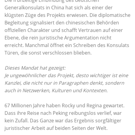
Generalkonsulats in China hat sich als einer der
klügsten Züge des Projekts erwiesen. Die diplomatische
Begleitung signalisiert den chinesischen Behörden
offiziellen Charakter und schafft Vertrauen auf einer
Ebene, die rein juristische Argumentation nicht
erreicht. Manchmal öffnet ein Schreiben des Konsulats
Türen, die sonst verschlossen blieben.
Dieses Mandat hat gezeigt:
Je ungewöhnlicher das Projekt, desto wichtiger ist eine
Kanzlei, die nicht nur in Paragraphen denkt, sondern
auch in Netzwerken, Kulturen und Kontexten.
67 Millionen Jahre haben Rocky und Regina gewartet.
Dass ihre Reise nach Peking reibungslos verlief, war
kein Zufall. Das Ganze war das Ergebnis sorgfältiger
juristischer Arbeit auf beiden Seiten der Welt.