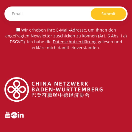
Submit
Wir erheben Ihre E-Mail-Adresse, um Ihnen den
angefragten Newsletter zuschicken zu können (Art. 6 Abs. I a)
DSGVO). Ich habe die
Datenschutzerklärung
gelesen und
erkläre mich damit einverstanden.