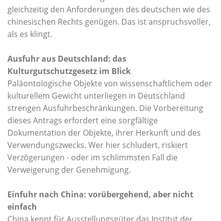
gleichzeitig den Anforderungen des deutschen wie des
chinesischen Rechts genügen. Das ist anspruchsvoller,
als es klingt.
Ausfuhr aus Deutschland: das
Kulturgutschutzgesetz im Blick
Paläontologische Objekte von wissenschaftlichem oder
kulturellem Gewicht unterliegen in Deutschland
strengen Ausfuhrbeschränkungen. Die Vorbereitung
dieses Antrags erfordert eine sorgfältige
Dokumentation der Objekte, ihrer Herkunft und des
Verwendungszwecks. Wer hier schludert, riskiert
Verzögerungen - oder im schlimmsten Fall die
Verweigerung der Genehmigung.
Einfuhr nach China: vorübergehend, aber nicht
einfach
China kennt für Ausstellungsgüter das Institut der