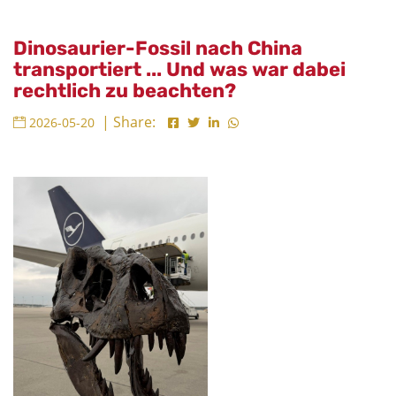
Dinosaurier-Fossil nach China
transportiert ... Und was war dabei
rechtlich zu beachten?
| Share:
2026-05-20