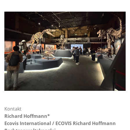
Kontakt
Richard Hoffmann*
Ecovis International /
ECOVIS Richard Hoffmann