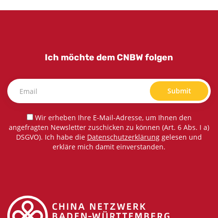
Ich möchte dem CNBW folgen
Submit
Wir erheben Ihre E-Mail-Adresse, um Ihnen den
angefragten Newsletter zuschicken zu können (Art. 6 Abs. I a)
DSGVO). Ich habe die
Datenschutzerklärung
gelesen und
erkläre mich damit einverstanden.