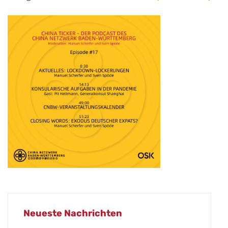
Neueste Nachrichten