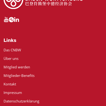
Links
Das CNBW
Über uns
Mitglied werden
Mitglieder-Benefits
Kontakt
Impressum
Datenschutzerklärung