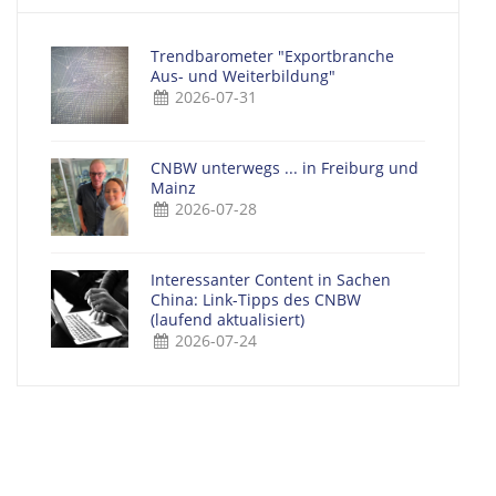
Trendbarometer "Exportbranche
Aus- und Weiterbildung"
2026-07-31
CNBW unterwegs ... in Freiburg und
Mainz
2026-07-28
Interessanter Content in Sachen
China: Link-Tipps des CNBW
(laufend aktualisiert)
2026-07-24