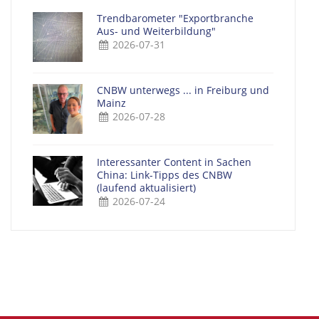
Trendbarometer "Exportbranche
Aus- und Weiterbildung"
2026-07-31
CNBW unterwegs ... in Freiburg und
Mainz
2026-07-28
Interessanter Content in Sachen
China: Link-Tipps des CNBW
(laufend aktualisiert)
2026-07-24