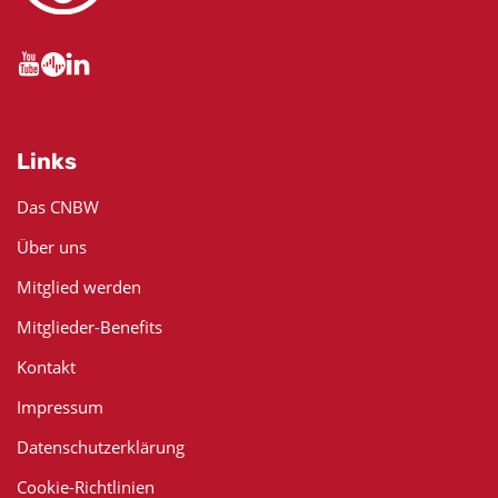
Links
Das CNBW
Über uns
Mitglied werden
Mitglieder-Benefits
Kontakt
Impressum
Datenschutzerklärung
Cookie-Richtlinien