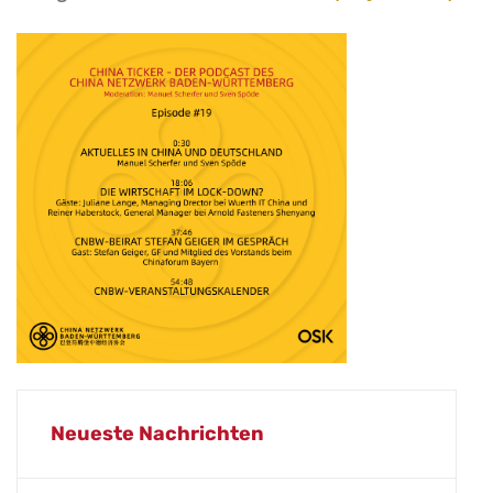
Neueste Nachrichten