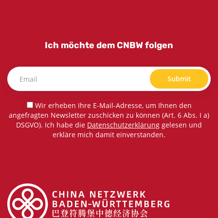
Ich möchte dem CNBW folgen
Submit
Wir erheben Ihre E-Mail-Adresse, um Ihnen den
angefragten Newsletter zuschicken zu können (Art. 6 Abs. I a)
DSGVO). Ich habe die
Datenschutzerklärung
gelesen und
erkläre mich damit einverstanden.