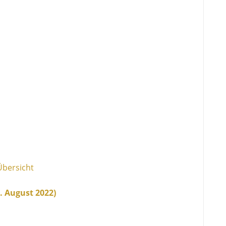
 Übersicht
2. August 2022)