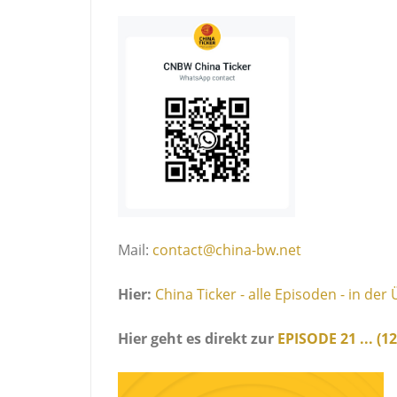
Mail:
contact@china-bw.net
Hier:
China Ticker - alle Episoden - in der
Hier geht es direkt zur
EPISODE 21 ... (1