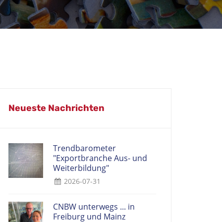
Neueste Nachrichten
Trendbarometer
"Exportbranche Aus- und
Weiterbildung"
2026-07-31
CNBW unterwegs ... in
Freiburg und Mainz