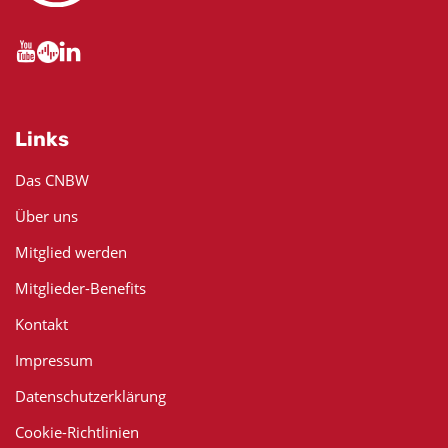
Links
Das CNBW
Über uns
Mitglied werden
Mitglieder-Benefits
Kontakt
Impressum
Datenschutzerklärung
Cookie-Richtlinien