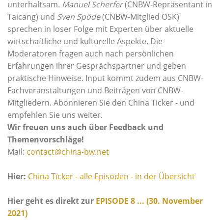
unterhaltsam.
Manuel Scherfer
(CNBW-Repräsentant in
Taicang) und
Sven Spöde
(CNBW-Mitglied OSK)
sprechen in loser Folge mit Experten über aktuelle
wirtschaftliche und kulturelle Aspekte. Die
Moderatoren fragen auch nach persönlichen
Erfahrungen ihrer Gesprächspartner und geben
praktische Hinweise. Input kommt zudem aus CNBW-
Fachveranstaltungen und Beiträgen von CNBW-
Mitgliedern. Abonnieren Sie den China Ticker - und
empfehlen Sie uns weiter.
Wir freuen uns auch über Feedback und
Themenvorschläge!
Mail:
contact@china-bw.net
Hier:
China Ticker - alle Episoden - in der Übersicht
Hier geht es direkt zur
EPISODE 8 ... (30. November
2021)