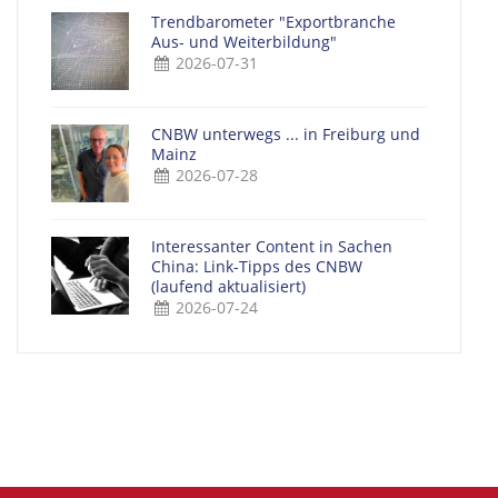
Trendbarometer "Exportbranche
Aus- und Weiterbildung"
2026-07-31
CNBW unterwegs ... in Freiburg und
Mainz
2026-07-28
Interessanter Content in Sachen
China: Link-Tipps des CNBW
(laufend aktualisiert)
2026-07-24