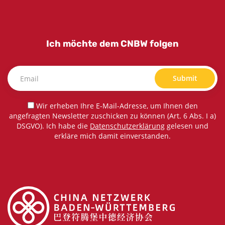
Ich möchte dem CNBW folgen
Submit
Wir erheben Ihre E-Mail-Adresse, um Ihnen den
angefragten Newsletter zuschicken zu können (Art. 6 Abs. I a)
DSGVO). Ich habe die
Datenschutzerklärung
gelesen und
erkläre mich damit einverstanden.