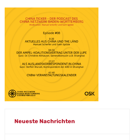
Neueste Nachrichten