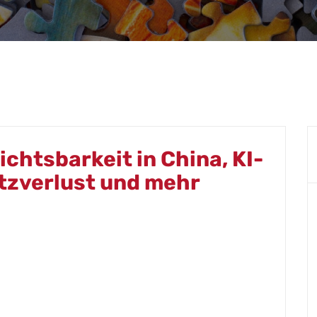
chtsbarkeit in China, KI-
tzverlust und mehr