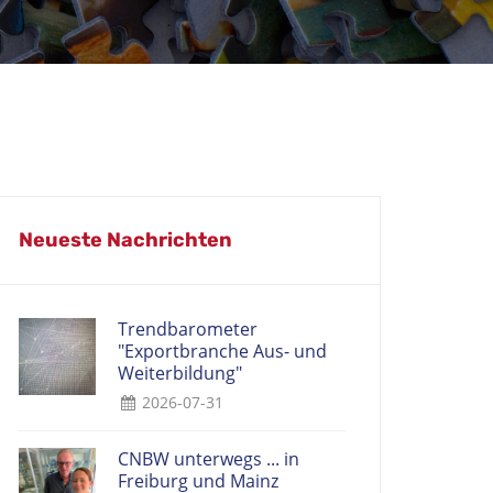
Neueste Nachrichten
Trendbarometer
"Exportbranche Aus- und
Weiterbildung"
2026-07-31
CNBW unterwegs ... in
Freiburg und Mainz