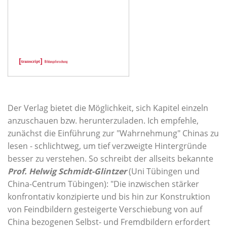
Der Verlag bietet die Möglichkeit, sich Kapitel einzeln
anzuschauen bzw. herunterzuladen. Ich empfehle,
zunächst die Einführung zur "Wahrnehmung" Chinas zu
lesen - schlichtweg, um tief verzweigte Hintergründe
besser zu verstehen. So schreibt der allseits bekannte
Prof. Helwig Schmidt-Glintzer
(Uni Tübingen und
China-Centrum Tübingen): "Die inzwischen stärker
konfrontativ konzipierte und bis hin zur Konstruktion
von Feindbildern gesteigerte Verschiebung von auf
China bezogenen Selbst- und Fremdbildern erfordert