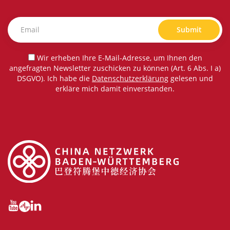
Submit
Wir erheben Ihre E-Mail-Adresse, um Ihnen den
angefragten Newsletter zuschicken zu können (Art. 6 Abs. I a)
DSGVO). Ich habe die
Datenschutzerklärung
gelesen und
erkläre mich damit einverstanden.