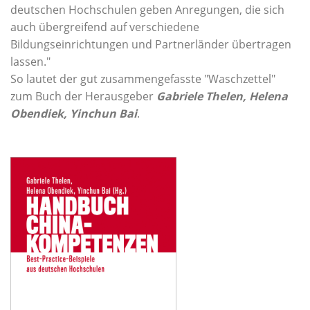
deutschen Hochschulen geben Anregungen, die sich
auch übergreifend auf verschiedene
Bildungseinrichtungen und Partnerländer übertragen
lassen."
So lautet der gut zusammengefasste "Waschzettel"
zum Buch der Herausgeber
Gabriele Thelen, Helena
Obendiek, Yinchun Bai
.