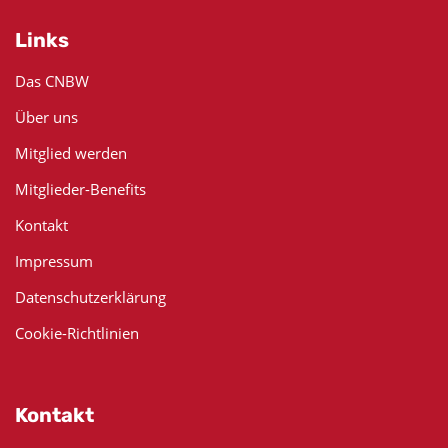
Links
Das CNBW
Über uns
Mitglied werden
Mitglieder-Benefits
Kontakt
Impressum
Datenschutzerklärung
Cookie-Richtlinien
Kontakt