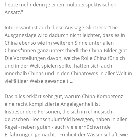
heute mehr denn je einen multiperspektivischen
Ansatz."
Interessant ist auch diese Aussage Glintzers: "Die
Ausgangslage wird dadurch nicht leichter, dass es in
China ebenso wie im weiteren Sinne unter allen
Chines*innen ganz unterschiedliche China-Bilder gibt.
Die Vorstellungen davon, welche Rolle China für sich
und in der Welt spielen sollte, hatten sich auch
innerhalb Chinas und in den Chinatowns in aller Welt in
vielfältiger Weise gewandelt ..."
Das alles erklärt sehr gut, warum China-Kompetenz
eine recht kompliztierte Angelegenheit ist.
Insbesondere Personen, die sich im chinesisch-
deutschen Hochschulumfeld bewegen, haben in aller
Regel - neben guten - auch viele ernüchternde
Erfahrungen gemacht. "Freiheit der Wissenschaft, wie