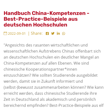
Handbuch China-Kompetenzen -
Best-Practice-Beispiele aus
deutschen Hochschulen
| Share:
2022-09-01
"Angesichts des rasanten wirtschaftlichen und
wissenschaftlichen Aufstrebens Chinas offenbart sich
an deutschen Hochschulen ein deutlicher Mangel an
China-Kompetenzen auf allen Ebenen. Wie sind
chinesische Kooperationspartner*innen
einzuschätzen? Wie sollten Studierende ausgebildet
werden, damit sie in Zukunft informiert und
(selbst-)bewusst zusammenarbeiten können? Wie kann
erreicht werden, dass chinesische Studierende ihre
Zeit in Deutschland als akademisch und persönlich
bereichernd empfinden? Best-Practice-Beispiele aus elf