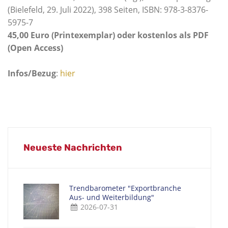
(Bielefeld, 29. Juli 2022), 398 Seiten, ISBN:
978-3-8376-
5975-7
45,00 Euro (Printexemplar) oder kostenlos als PDF
(Open Access)
Infos/Bezug
:
hier
Neueste Nachrichten
Trendbarometer "Exportbranche
Aus- und Weiterbildung"
2026-07-31