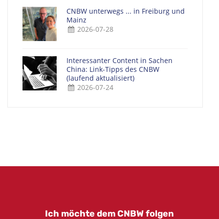
CNBW unterwegs ... in Freiburg und
Mainz
2026-07-28
Interessanter Content in Sachen
China: Link-Tipps des CNBW
(laufend aktualisiert)
2026-07-24
Ich möchte dem CNBW folgen