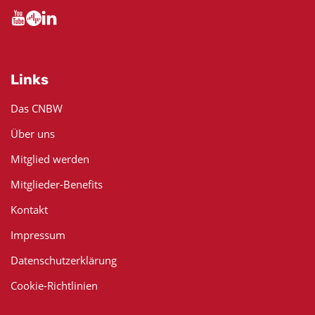
Links
Das CNBW
Über uns
Mitglied werden
Mitglieder-Benefits
Kontakt
Impressum
Datenschutzerklärung
Cookie-Richtlinien