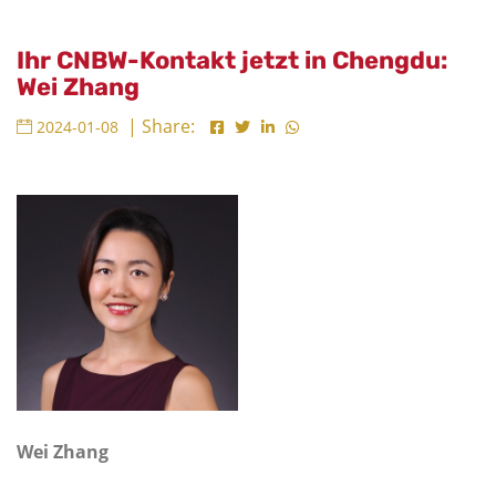
Ihr CNBW-Kontakt jetzt in Chengdu:
Wei Zhang
| Share:
2024-01-08
Wei Zhang