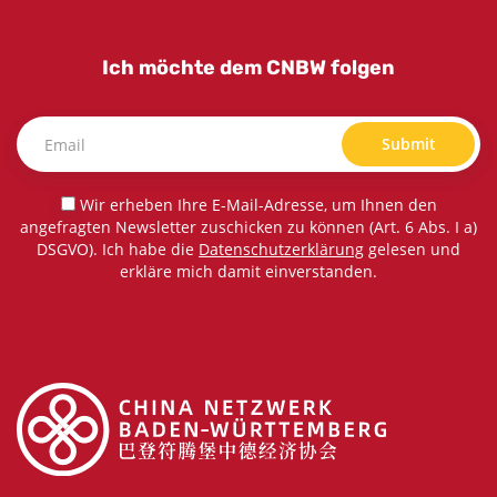
Ich möchte dem CNBW folgen
Submit
Wir erheben Ihre E-Mail-Adresse, um Ihnen den
angefragten Newsletter zuschicken zu können (Art. 6 Abs. I a)
DSGVO). Ich habe die
Datenschutzerklärung
gelesen und
erkläre mich damit einverstanden.