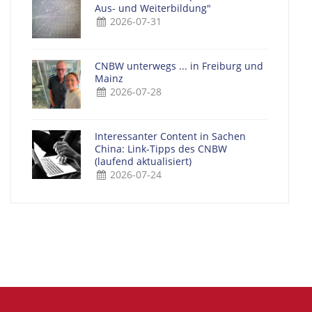
Aus- und Weiterbildung"
2026-07-31
CNBW unterwegs ... in Freiburg und
Mainz
2026-07-28
Interessanter Content in Sachen
China: Link-Tipps des CNBW
(laufend aktualisiert)
2026-07-24