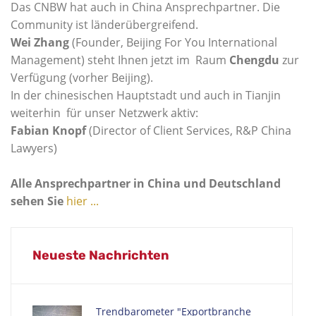
Das CNBW hat auch in China Ansprechpartner. Die
Community ist länderübergreifend.
Wei Zhang
(Founder, Beijing For You International
Management) steht Ihnen jetzt im Raum
Chengdu
zur
Verfügung (vorher Beijing).
In der chinesischen Hauptstadt und auch in Tianjin
weiterhin für unser Netzwerk aktiv:
Fabian Knopf
(Director of Client Services, R&P China
Lawyers)
Alle Ansprechpartner in China und Deutschland
sehen Sie
hier ...
Neueste Nachrichten
Trendbarometer "Exportbranche