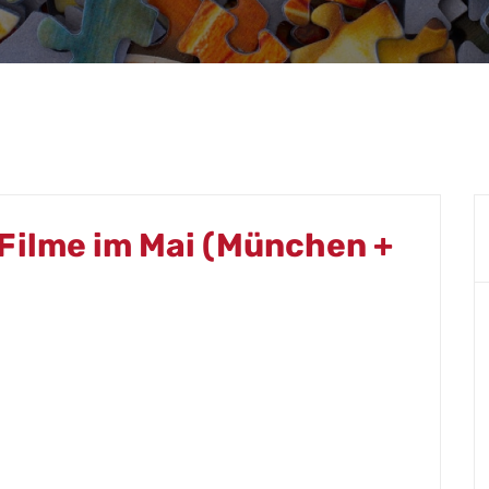
 Filme im Mai (München +