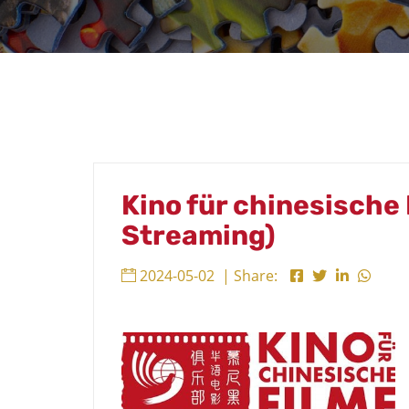
Kino für chinesische
Streaming)
2024-05-02
| Share: