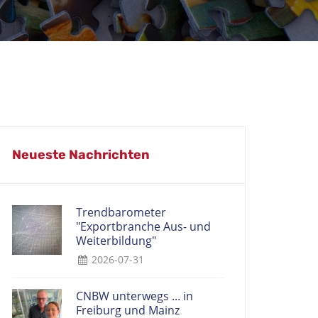
Neueste Nachrichten
Trendbarometer
"Exportbranche Aus- und
Weiterbildung"
2026-07-31
CNBW unterwegs ... in
Freiburg und Mainz