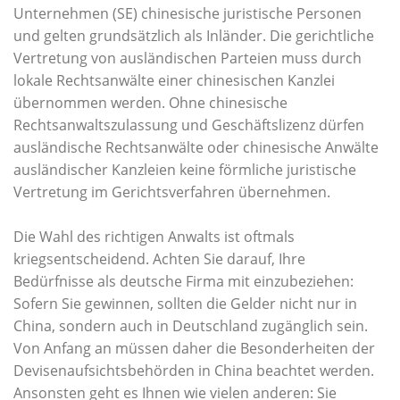
Unternehmen (SE) chinesische juristische Personen
und gelten grundsätzlich als Inländer. Die gerichtliche
Vertretung von ausländischen Parteien muss durch
lokale Rechtsanwälte einer chinesischen Kanzlei
übernommen werden. Ohne chinesische
Rechtsanwaltszulassung und Geschäftslizenz dürfen
ausländische Rechtsanwälte oder chinesische Anwälte
ausländischer Kanzleien keine förmliche juristische
Vertretung im Gerichtsverfahren übernehmen.
Die Wahl des richtigen Anwalts ist oftmals
kriegsentscheidend. Achten Sie darauf, Ihre
Bedürfnisse als deutsche Firma mit einzubeziehen:
Sofern Sie gewinnen, sollten die Gelder nicht nur in
China, sondern auch in Deutschland zugänglich sein.
Von Anfang an müssen daher die Besonderheiten der
Devisenaufsichtsbehörden in China beachtet werden.
Ansonsten geht es Ihnen wie vielen anderen: Sie