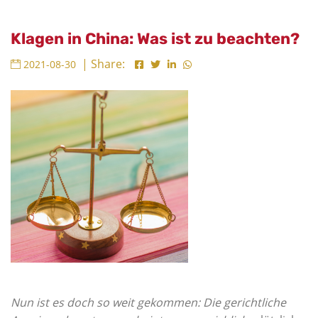
Klagen in China: Was ist zu beachten?
| Share:
2021-08-30
Nun ist es doch so weit gekommen: Die gerichtliche