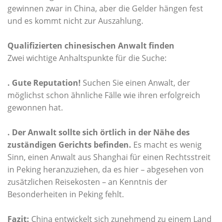
gewinnen zwar in China, aber die Gelder hängen fest
und es kommt nicht zur Auszahlung.
Qualifizierten chinesischen Anwalt finden
Zwei wichtige Anhaltspunkte für die Suche:
. Gute Reputation!
Suchen Sie einen Anwalt, der
möglichst schon ähnliche Fälle wie ihren erfolgreich
gewonnen hat.
. Der Anwalt sollte sich örtlich in der Nähe des
zuständigen Gerichts befinden.
Es macht es wenig
Sinn, einen Anwalt aus Shanghai für einen Rechtsstreit
in Peking heranzuziehen, da es hier – abgesehen von
zusätzlichen Reisekosten – an Kenntnis der
Besonderheiten in Peking fehlt.
Fazit:
China entwickelt sich zunehmend zu einem Land