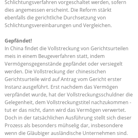
Schlichtungsverfahren vorgeschaltet werden, sofern
dies angemessen erscheint. Die Reform stärkt
ebenfalls die gerichtliche Durchsetzung von
Schlichtungsvereinbarungen und Vergleichen.
Gepfändet!
In China findet die Vollstreckung von Gerichtsurteilen
meis in einem Beugeverfahren statt, indem
Vermögensgegenstände gepfändet oder versiegelt
werden. Die Vollstreckung der chinesischen
Gerichtsurteile wird auf Antrag vom Gericht erster
Instanz ausgeführt. Erst nachdem das Vermögen
verpfändet wurde, hat der Vollstreckungsschuldner die
Gelegenheit, dem Vollstreckungstitel nachzukommen -
tut er das nicht, dann wird das Vermögen verwertet.
Doch in der tatsächlichen Ausführung stellt sich dieser
Prozess als besonders mühselig dar, insbesondere
wenn die Gläubiger ausländische Unternehmen sind.