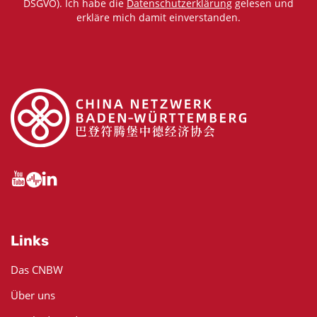
DSGVO). Ich habe die
Datenschutzerklärung
gelesen und
erkläre mich damit einverstanden.
Links
Das CNBW
Über uns