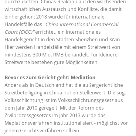
durchzusetzen. Chinas Reaktion auf den wachsenden
wirtschaftlichen Austausch und Konflikte, die damit
einhergehen:
2018 wurde für internationale
Handelsfälle das "
China International Commercial
Court (CICC)"
errichtet, ein internationales
Handelsgericht in den Städten Shenzhen und Xi’an.
Hier werden Handelsfälle mit einem Streitwert von
mindestens 300 Mio. RMB behandelt. Für kleinere
Streitwerte bestehen gute Möglichkeiten.
Bevor es zum Gericht geht: Mediation
Anders als in Deutschland hat die außergerichtliche
Streitbeteiligung in China hohen Stellenwert. Die sog.
Volksschlichtung ist im Volksschlichtungsgesetz aus
dem Jahr 2010 geregelt. Mit der Reform des
Zivilprozessgesetzes im Jahr 2013 wurde das
Mediationsverfahren institutionalisiert - möglichst vor
jedem Gerichtsverfahren soll ein