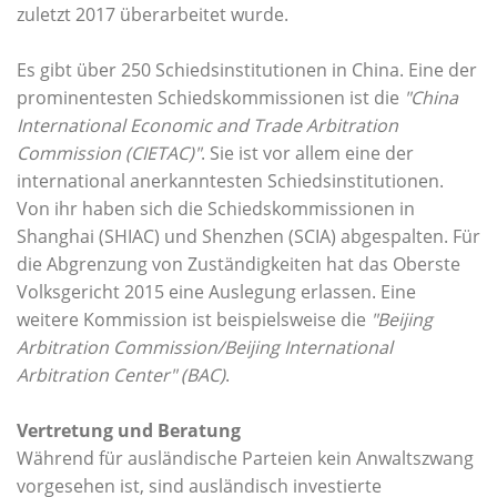
zuletzt 2017 überarbeitet wurde.
Es gibt über 250 Schiedsinstitutionen in China. Eine der
prominentesten Schiedskommissionen ist die
"China
International Economic and Trade Arbitration
Commission (CIETAC)"
. Sie ist vor allem eine der
international anerkanntesten Schiedsinstitutionen.
Von ihr haben sich die Schiedskommissionen in
Shanghai (SHIAC) und Shenzhen (SCIA) abgespalten. Für
die Abgrenzung von Zuständigkeiten hat das Oberste
Volksgericht 2015 eine Auslegung erlassen. Eine
weitere Kommission ist beispielsweise die
"Beijing
Arbitration Commission/Beijing International
Arbitration Center" (BAC)
.
Vertretung und Beratung
Während für ausländische Parteien kein Anwaltszwang
vorgesehen ist, sind ausländisch investierte