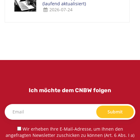
(laufend aktualisiert)
2026-07-24
Ich möchte dem CNBW folgen
Submit
Wir erheben Ihre E-Mail-Adresse, um Ihnen den
angefragten Newsletter zuschicken zu können (Art. 6 Abs. I a)