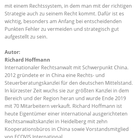
mit einem Rechtssystem, in dem man mit der richtigen
Strategie auch zu seinem Recht kommt. Dafür ist es
wichtig, besonders am Anfang bei entscheidenden
Punkten Fehler zu vermeiden und strategisch gut
aufgestellt zu sein.
Autor:
Richard Hoffmann
Internationaler Rechtsanwalt mit Schwerpunkt China.
2012 gründete er in China eine Rechts- und
Steuerberatungskanzlei für den deutschen Mittelstand.
In kürzester Zeit wuchs sie zur größten Kanzlei in dem
Bereich und der Region heran und wurde Ende 2019
mit 70 Mitarbeitern verkauft. Richard Hoffmann ist
heute Eigentümer einer international ausgerichteten
Rechtsanwaltskanzlei in Heidelberg mit zehn
Kooperationsbüros in China sowie Vorstandsmitglied
von ECOVIS International.