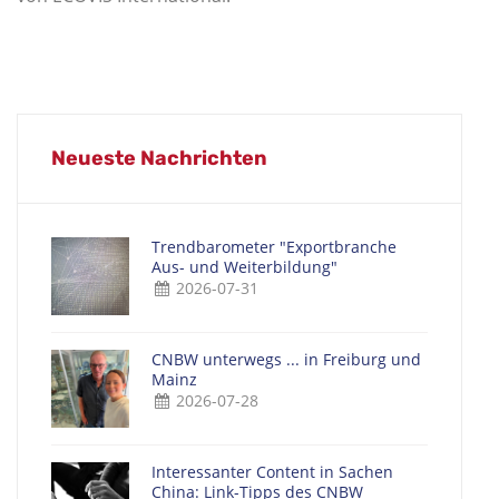
Neueste Nachrichten
Trendbarometer "Exportbranche
Aus- und Weiterbildung"
2026-07-31
CNBW unterwegs ... in Freiburg und
Mainz
2026-07-28
Interessanter Content in Sachen
China: Link-Tipps des CNBW