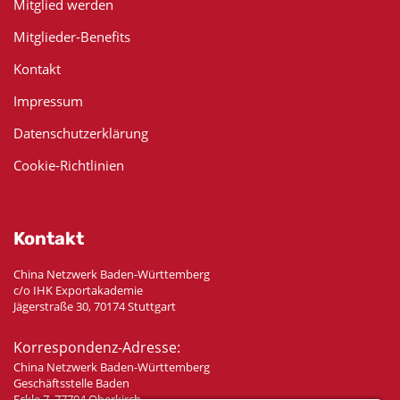
Mitglied werden
Mitglieder-Benefits
Kontakt
Impressum
Datenschutzerklärung
Cookie-Richtlinien
Kontakt
China Netzwerk Baden-Württemberg
c/o IHK Exportakademie
Jägerstraße 30, 70174 Stuttgart
Korrespondenz-Adresse:
China Netzwerk Baden-Württemberg
Geschäftsstelle Baden
Eckle 7, 77704 Oberkirch