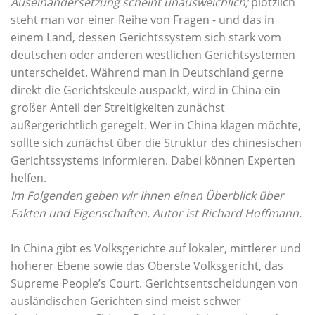
Auseinandersetzung scheint unausweichlich;
plötzlich
steht man vor einer Reihe von Fragen - und das in
einem Land, dessen Gerichtssystem sich stark vom
deutschen oder anderen westlichen Gerichtsystemen
unterscheidet. Während man in Deutschland gerne
direkt die Gerichtskeule auspackt, wird in China ein
großer Anteil der Streitigkeiten zunächst
außergerichtlich geregelt. Wer in China klagen möchte,
sollte sich zunächst über die Struktur des chinesischen
Gerichtssystems informieren. Dabei können Experten
helfen.
Im Folgenden geben wir Ihnen einen Überblick über
Fakten und Eigenschaften. Autor ist Richard Hoffmann.
In China gibt es Volksgerichte auf lokaler, mittlerer und
höherer Ebene sowie das Oberste Volksgericht, das
Supreme People’s Court. Gerichtsentscheidungen von
ausländischen Gerichten sind meist schwer