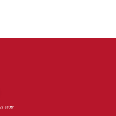
sletter