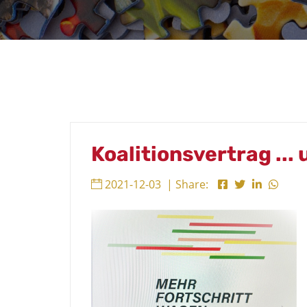
Koalitionsvertrag ..
2021-12-03
| Share: