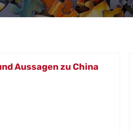
. und Aussagen zu China