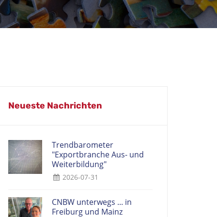
Neueste Nachrichten
Trendbarometer
"Exportbranche Aus- und
Weiterbildung"
2026-07-31
CNBW unterwegs ... in
Freiburg und Mainz