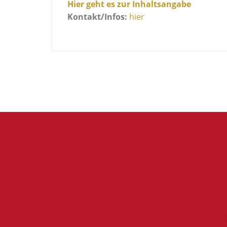
Hier geht es zur Inhaltsangabe
Kontakt/Infos:
hier