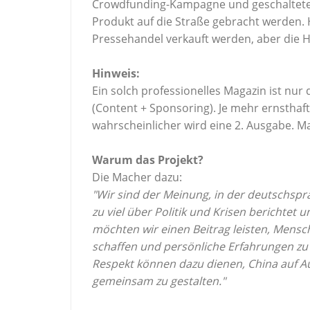
Crowdfunding-Kampagne und geschalteter
Produkt auf die Straße gebracht werden. 
Pressehandel verkauft werden, aber die 
Hinweis:
Ein solch professionelles Magazin ist nur
(Content + Sponsoring). Je mehr ernsthaf
wahrscheinlicher wird eine 2. Ausgabe. Ma
Warum das Projekt?
Die Macher dazu:
"Wir sind der Meinung, in der deutschspr
zu viel über Politik und Krisen berichtet 
möchten wir einen Beitrag leisten, Mens
schaffen und persönliche Erfahrungen
zu
Respekt können dazu dienen,
China auf 
gemeinsam zu gestalten."