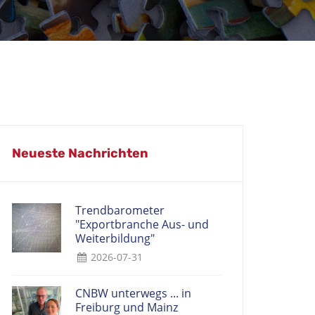
Neueste Nachrichten
Trendbarometer
"Exportbranche Aus- und
Weiterbildung"
2026-07-31
CNBW unterwegs ... in
Freiburg und Mainz