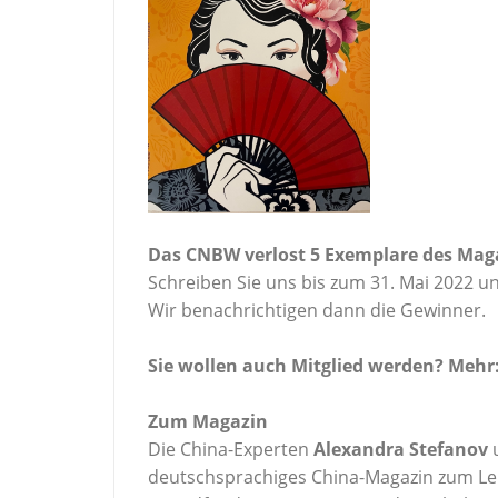
Das CNBW verlost 5 Exemplare des Mag
Schreiben Sie uns bis zum 31. Mai 2022 u
Wir benachrichtigen dann die Gewinner.
Sie wollen auch Mitglied werden? Mehr
Zum Magazin
Die China-Experten
Alexandra Stefanov
deutschsprachiges China-Magazin zum Lebe