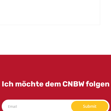
Ich möchte dem CNBW folgen
Submit