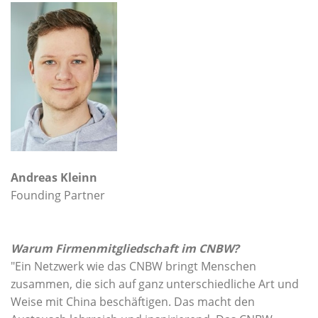
Andreas Kleinn
Founding Partner
Warum Firmenmitgliedschaft im CNBW?
"Ein Netzwerk wie das CNBW bringt Menschen
zusammen, die sich auf ganz unterschiedliche Art und
Weise mit China beschäftigen. Das macht den