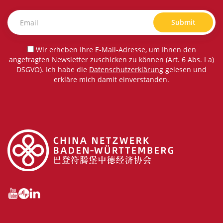
Submit
Wir erheben Ihre E-Mail-Adresse, um Ihnen den
angefragten Newsletter zuschicken zu können (Art. 6 Abs. I a)
DSGVO). Ich habe die
Datenschutzerklärung
gelesen und
erkläre mich damit einverstanden.