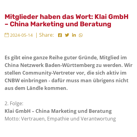
Mitglieder haben das Wort: Klai GmbH
– China Marketing und Beratung
| Share:
2024-05-14
Es gibt eine ganze Reihe guter Gründe, Mitglied im
China Netzwerk Baden-Württemberg zu werden. Wir
stellen Community-Vertreter vor, die sich aktiv im
CNBW einbringen - dafür muss man übrigens nicht
aus dem Ländle kommen.
2. Folge:
Klai GmbH – China Marketing und Beratung
Motto: Vertrauen, Empathie und Verantwortung