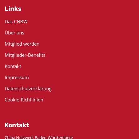
Links
Das CNBW
Über uns
Mitglied werden
Mitglieder-Benefits
Kontakt
Impressum
Datenschutzerklärung
Cookie-Richtlinien
Kontakt
China Netzwerk Baden-Württemberg