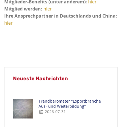
Mitglieder-Benefits (unter anderem):
hier
Mitglied werden:
hier
Ihre Ansprechpartner in Deutschlands und China:
hier
Neueste Nachrichten
Trendbarometer "Exportbranche
Aus- und Weiterbildung"
2026-07-31