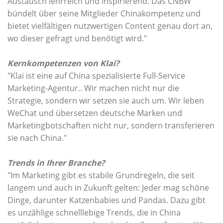
Austausch lehrreich und inspirierend. Das CNBW
bündelt über seine Mitglieder Chinakompetenz und
bietet vielfältigen nutzwertigen Content genau dort an,
wo dieser gefragt und benötigt wird."
Kernkompetenzen von Klai?
"Klai ist eine auf China spezialisierte Full-Service
Marketing-Agentur.. Wir machen nicht nur die
Strategie, sondern wir setzen sie auch um. Wir leben
WeChat und übersetzen deutsche Marken und
Marketingbotschaften nicht nur, sondern transferieren
sie nach China."
Trends in Ihrer Branche?
"Im Marketing gibt es stabile Grundregeln, die seit
langem und auch in Zukunft gelten: Jeder mag schöne
Dinge, darunter Katzenbabies und Pandas. Dazu gibt
es unzählige schnelllebige Trends, die in China