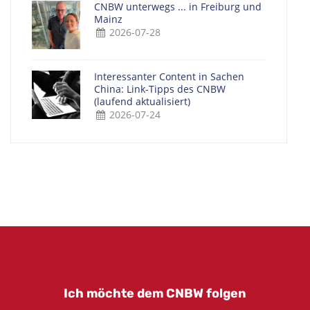
CNBW unterwegs ... in Freiburg und
Mainz
2026-07-28
Interessanter Content in Sachen
China: Link-Tipps des CNBW
(laufend aktualisiert)
2026-07-24
Ich möchte dem CNBW folgen