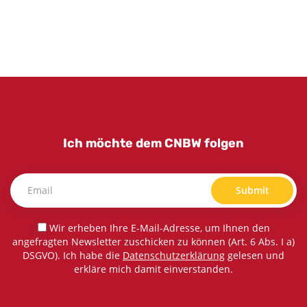
Ich möchte dem CNBW folgen
Submit
Wir erheben Ihre E-Mail-Adresse, um Ihnen den
angefragten Newsletter zuschicken zu können (Art. 6 Abs. I a)
DSGVO). Ich habe die
Datenschutzerklärung
gelesen und
erkläre mich damit einverstanden.