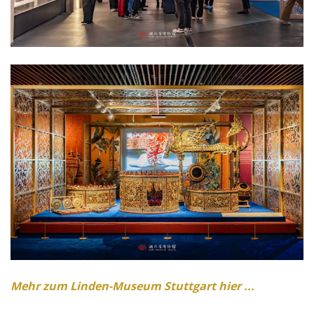
Mehr zum Linden-Museum Stuttgart hier ...