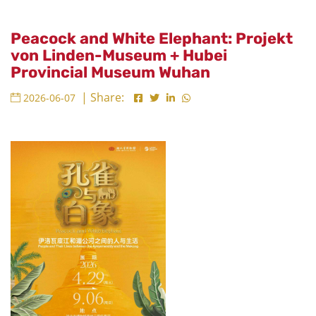
Peacock and White Elephant: Projekt
von Linden-Museum + Hubei
Provincial Museum Wuhan
| Share:
2026-06-07