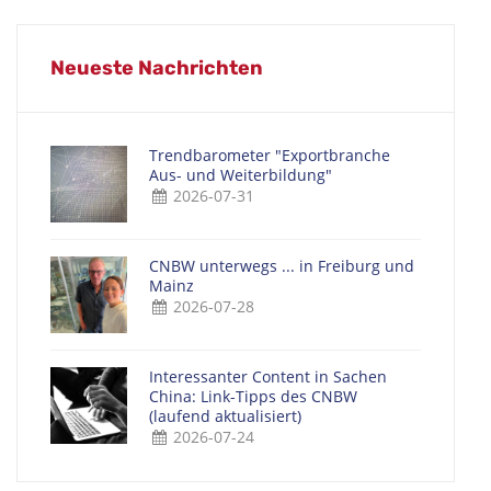
Neueste Nachrichten
Trendbarometer "Exportbranche
Aus- und Weiterbildung"
2026-07-31
CNBW unterwegs ... in Freiburg und
Mainz
2026-07-28
Interessanter Content in Sachen
China: Link-Tipps des CNBW
(laufend aktualisiert)
2026-07-24