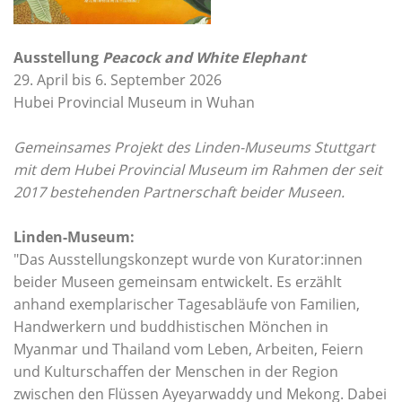
Ausstellung
Peacock and White Elephant
29. April bis 6. September 2026
Hubei Provincial Museum in Wuhan
Gemeinsames Projekt des Linden-Museums Stuttgart
mit dem Hubei Provincial Museum im Rahmen der seit
2017 bestehenden Partnerschaft beider Museen.
Linden-Museum:
"Das Ausstellungskonzept wurde von Kurator:innen
beider Museen gemeinsam entwickelt. Es erzählt
anhand exemplarischer Tagesabläufe von Familien,
Handwerkern und buddhistischen Mönchen in
Myanmar und Thailand vom Leben, Arbeiten, Feiern
und Kulturschaffen der Menschen in der Region
zwischen den Flüssen Ayeyarwaddy und Mekong. Dabei