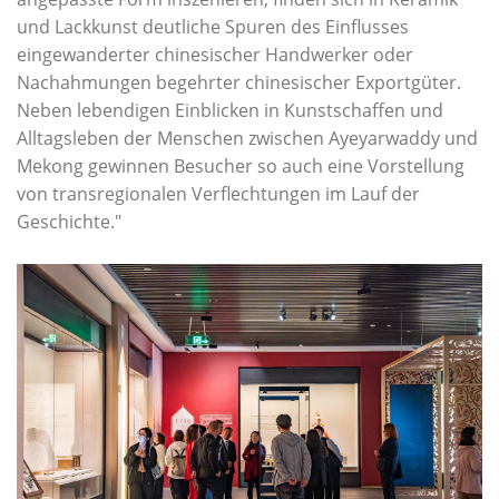
und Lackkunst deutliche Spuren des Einflusses
eingewanderter chinesischer Handwerker oder
Nachahmungen begehrter chinesischer Exportgüter.
Neben lebendigen Einblicken in Kunstschaffen und
Alltagsleben der Menschen zwischen Ayeyarwaddy und
Mekong gewinnen Besucher so auch eine Vorstellung
von transregionalen Verflechtungen im Lauf der
Geschichte."