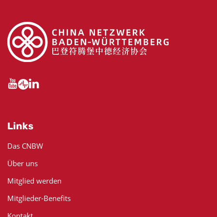
Links
Das CNBW
Über uns
Mitglied werden
Mitglieder-Benefits
Kontakt