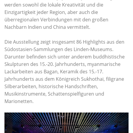
werden sowohl die lokale Kreativität und die
Einzigartigkeit jeder Region, aber auch die
überregionalen Verbindungen mit den großen
Nachbarn Indien und China vermittelt.
Die Ausstellung zeigt insgesamt 86 Highlights aus den
Südostasien-Sammlungen des Linden-Museums.
Darunter befinden sich unter anderem buddhistische
Skulpturen des 15.-20. Jahrhunderts, myanmarische
Lackarbeiten aus Bagan, Keramik des 15.-17.
Jahrhunderts aus dem Königreich Sukhothai, filigrane
Silberarbeiten, historische Handschriften,
Musikinstrumente, Schattenspielfiguren und
Marionetten.