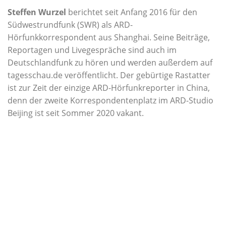
Steffen Wurzel
berichtet seit Anfang 2016 für den
Südwestrundfunk (SWR) als ARD-
Hörfunkkorrespondent aus Shanghai. Seine Beiträge,
Reportagen und Livegespräche sind auch im
Deutschlandfunk zu hören und werden außerdem auf
tagesschau.de veröffentlicht. Der gebürtige Rastatter
ist zur Zeit der einzige ARD-Hörfunkreporter in China,
denn der zweite Korrespondentenplatz im ARD-Studio
Beijing ist seit Sommer 2020 vakant.