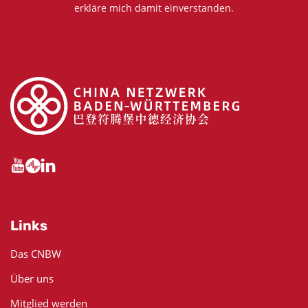
erkläre mich damit einverstanden.
Links
Das CNBW
Über uns
Mitglied werden