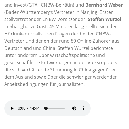
and Invest/GTAI; CNBW-Beirätin) und
Bernhard Weber
(Baden-Württembergs Vertreter in Nanjing; Erster
stellvertretender CNBW-Vorsitzender)
Steffen Wurzel
in Shanghai zu Gast. 45 Minuten lang stellte sich der
Hörfunk-Journalist den Fragen der beiden CNBW-
Vertreter und denen der rund 80 Online-Zuhörer aus
Deutschland und China. Steffen Wurzel berichtete
unter anderem über wirtschaftspolitische und
gesellschaftliche Entwicklungen in der Volksrepublik,
die sich verhärtende Stimmung in China gegenüber
dem Ausland sowie über die schwieriger werdenden
Arbeitsbedingungen für Journalisten.