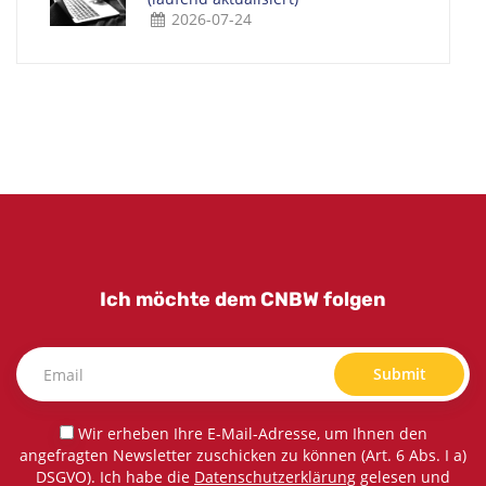
2026-07-24
Ich möchte dem CNBW folgen
Submit
Wir erheben Ihre E-Mail-Adresse, um Ihnen den
angefragten Newsletter zuschicken zu können (Art. 6 Abs. I a)
DSGVO). Ich habe die
Datenschutzerklärung
gelesen und