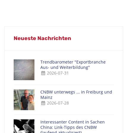
Neueste Nachrichten
Trendbarometer "Exportbranche
Aus- und Weiterbildung"
2026-07-31
CNBW unterwegs ... in Freiburg und
Mainz
2026-07-28
Interessanter Content in Sachen
China: Link-Tipps des CNBW
(laufend aktualisiert)