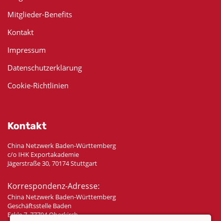
Mitglieder-Benefits
Kontakt
Impressum
Datenschutzerklärung
Cookie-Richtlinien
Kontakt
China Netzwerk Baden-Württemberg
c/o IHK Exportakademie
Jägerstraße 30, 70174 Stuttgart
Korrespondenz-Adresse:
China Netzwerk Baden-Württemberg
Geschäftsstelle Baden
Eckle 7, 77704 Oberkirch