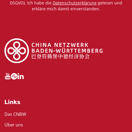
DSGVO). Ich habe die
Datenschutzerklärung
gelesen und
erkläre mich damit einverstanden.
Links
Das CNBW
Über uns