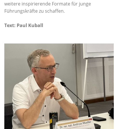
weitere inspirierende Formate für junge
Führungskräfte zu schaffen.
Text: Paul Kuball