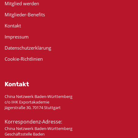
Mitglied werden
Mitglieder-Benefits
Kontakt
Impressum
Datenschutzerklärung
Cookie-Richtlinien
Kontakt
China Netzwerk Baden-Württemberg
c/o IHK Exportakademie
Jägerstraße 30, 70174 Stuttgart
Korrespondenz-Adresse:
China Netzwerk Baden-Württemberg
Geschäftsstelle Baden