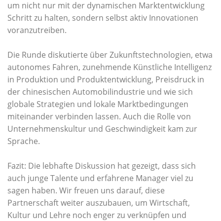
um nicht nur mit der dynamischen Marktentwicklung
Schritt zu halten, sondern selbst aktiv Innovationen
voranzutreiben.
Die Runde diskutierte über Zukunftstechnologien, etwa
autonomes Fahren, zunehmende Künstliche Intelligenz
in Produktion und Produktentwicklung, Preisdruck in
der chinesischen Automobilindustrie und wie sich
globale Strategien und lokale Marktbedingungen
miteinander verbinden lassen. Auch die Rolle von
Unternehmenskultur und Geschwindigkeit kam zur
Sprache.
Fazit: Die lebhafte Diskussion hat gezeigt, dass sich
auch junge Talente und erfahrene Manager viel zu
sagen haben. Wir freuen uns darauf, diese
Partnerschaft weiter auszubauen, um Wirtschaft,
Kultur und Lehre noch enger zu verknüpfen und