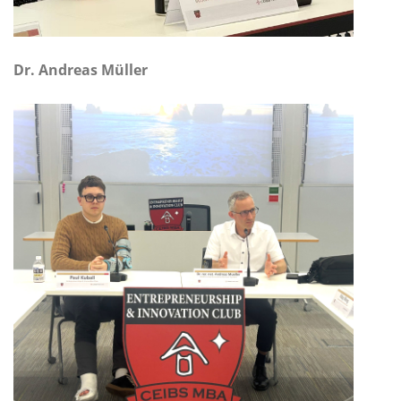
Dr. Andreas Müller