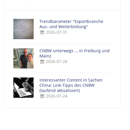
Trendbarometer "Exportbranche
Aus- und Weiterbildung"
2026-07-31
CNBW unterwegs ... in Freiburg und
Mainz
2026-07-28
Interessanter Content in Sachen
China: Link-Tipps des CNBW
(laufend aktualisiert)
2026-07-24