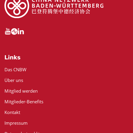
Links
Das CNBW
Über uns
Mitglied werden
Mitglieder-Benefits
Kontakt
Impressum