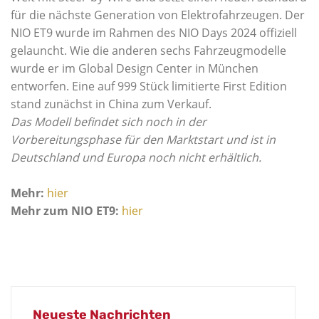
für die nächste Generation von Elektrofahrzeugen. Der
NIO ET9 wurde im Rahmen des NIO Days 2024 offiziell
gelauncht. Wie die anderen sechs Fahrzeugmodelle
wurde er im Global Design Center in München
entworfen. Eine auf 999 Stück limitierte First Edition
stand zunächst in China zum Verkauf.
Das Modell befindet sich noch in der
Vorbereitungsphase für den Marktstart und ist in
Deutschland und Europa noch nicht erhältlich.
Mehr:
hier
Mehr zum NIO ET9:
hier
Neueste Nachrichten