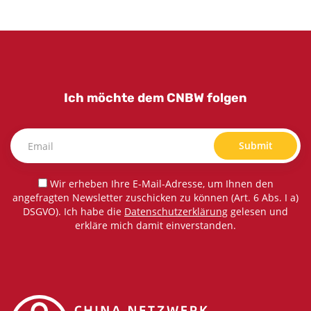
Ich möchte dem CNBW folgen
Submit
Wir erheben Ihre E-Mail-Adresse, um Ihnen den
angefragten Newsletter zuschicken zu können (Art. 6 Abs. I a)
DSGVO). Ich habe die
Datenschutzerklärung
gelesen und
erkläre mich damit einverstanden.