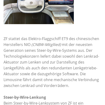
ZF stattet das Elektro-Flaggschiff ET9 des chinesischen
Herstellers NIO
(CNBW-Mitgllied)
mit der neuesten
Generation seines Steer-by-Wire-Systems aus. Der
Technologiekonzern liefert dabei sowohl den Lenkrad-
Aktuator zum Lenken und zur Darstellung des
Lenkgefühls als auch den redundanten Lenkgetriebe-
Aktuator sowie die dazugehörige Software. Die
Limousine fährt damit ohne mechanische Verbindung
zwischen Lenkrad und Vorderrädern.
Steer-by-Wire-Lenkung
Beim Steer-by-Wire-Lenksystem von ZF ist ein