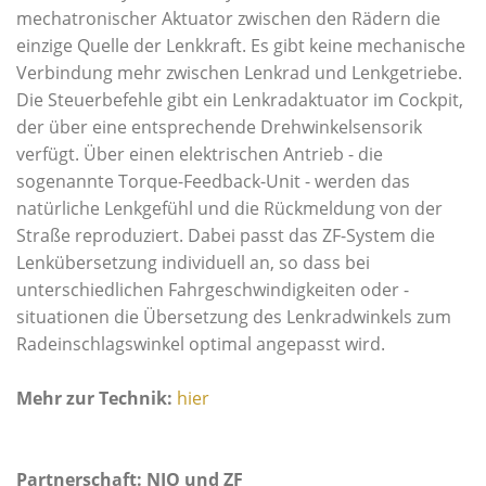
mechatronischer Aktuator zwischen den Rädern die
einzige Quelle der Lenkkraft. Es gibt keine mechanische
Verbindung mehr zwischen Lenkrad und Lenkgetriebe.
Die Steuerbefehle gibt ein Lenkradaktuator im Cockpit,
der über eine entsprechende Drehwinkelsensorik
verfügt. Über einen elektrischen Antrieb - die
sogenannte Torque-Feedback-Unit - werden das
natürliche Lenkgefühl und die Rückmeldung von der
Straße reproduziert. Dabei passt das ZF-System die
Lenkübersetzung individuell an, so dass bei
unterschiedlichen Fahrgeschwindigkeiten oder -
situationen die Übersetzung des Lenkradwinkels zum
Radeinschlagswinkel optimal angepasst wird.
Mehr zur Technik:
hier
Partnerschaft: NIO und ZF