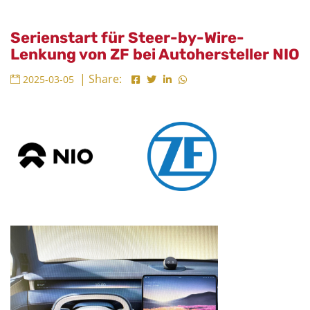
Serienstart für Steer-by-Wire-
Lenkung von ZF bei Autohersteller NIO
| Share:
2025-03-05