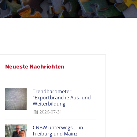
Neueste Nachrichten
Trendbarometer
"Exportbranche Aus- und
Weiterbildung"
2026-07-31
CNBW unterwegs ... in
Freiburg und Mainz