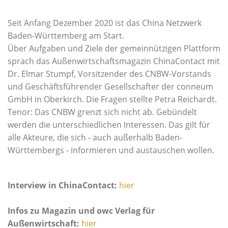
Seit Anfang Dezember 2020 ist das China Netzwerk
Baden-Württemberg am Start.
Über Aufgaben und Ziele der gemeinnützigen Plattform
sprach das Außenwirtschaftsmagazin ChinaContact mit
Dr. Elmar Stumpf, Vorsitzender des CNBW-Vorstands
und Geschäftsführender Gesellschafter der conneum
GmbH in Oberkirch. Die Fragen stellte Petra Reichardt.
Tenor: Das CNBW grenzt sich nicht ab. Gebündelt
werden die unterschiedlichen Interessen. Das gilt für
alle Akteure, die sich - auch außerhalb Baden-
Württembergs - informieren und austauschen wollen.
Interview in ChinaContact:
hier
Infos zu Magazin und owc Verlag für
Außenwirtschaft:
hier