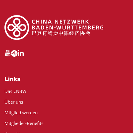
Links
Das CNBW
Über uns
Mitglied werden
Mitglieder-Benefits