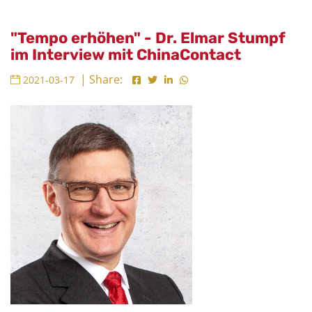
"Tempo erhöhen" - Dr. Elmar Stumpf
im Interview mit ChinaContact
| Share:
2021-03-17