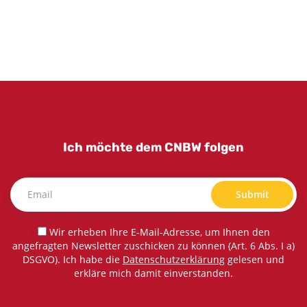
Ich möchte dem CNBW folgen
Submit
Wir erheben Ihre E-Mail-Adresse, um Ihnen den
angefragten Newsletter zuschicken zu können (Art. 6 Abs. I a)
DSGVO). Ich habe die
Datenschutzerklärung
gelesen und
erkläre mich damit einverstanden.