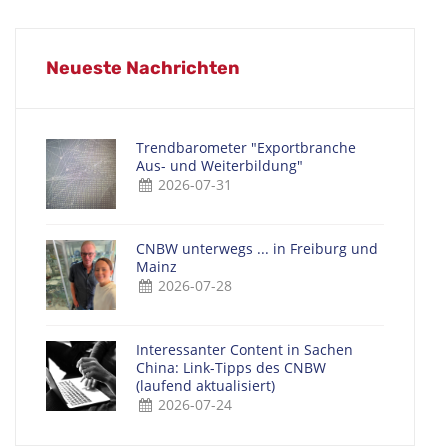
Neueste Nachrichten
Trendbarometer "Exportbranche
Aus- und Weiterbildung"
2026-07-31
CNBW unterwegs ... in Freiburg und
Mainz
2026-07-28
Interessanter Content in Sachen
China: Link-Tipps des CNBW
(laufend aktualisiert)
2026-07-24