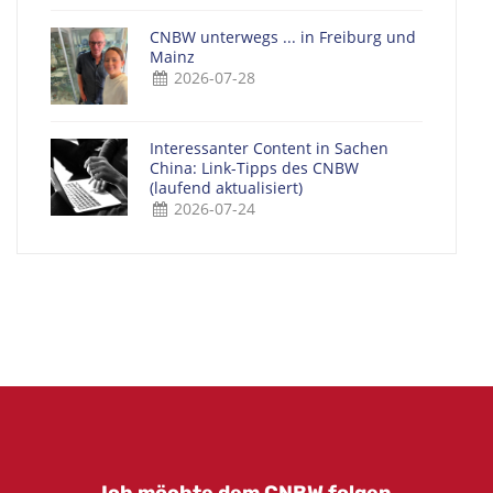
CNBW unterwegs ... in Freiburg und
Mainz
2026-07-28
Interessanter Content in Sachen
China: Link-Tipps des CNBW
(laufend aktualisiert)
2026-07-24