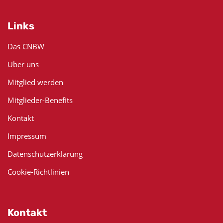
Links
Das CNBW
Über uns
Mitglied werden
Mitglieder-Benefits
Kontakt
Impressum
Datenschutzerklärung
Cookie-Richtlinien
Kontakt