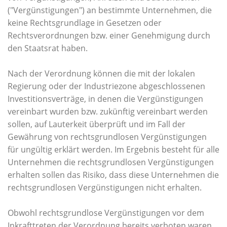
("Vergünstigungen") an bestimmte Unternehmen, die
keine Rechtsgrundlage in Gesetzen oder
Rechtsverordnungen bzw. einer Genehmigung durch
den Staatsrat haben.
Nach der Verordnung können die mit der lokalen
Regierung oder der Industriezone abgeschlossenen
Investitionsverträge, in denen die Vergünstigungen
vereinbart wurden bzw. zukünftig vereinbart werden
sollen, auf Lauterkeit überprüft und im Fall der
Gewährung von rechtsgrundlosen Vergünstigungen
für ungültig erklärt werden. Im Ergebnis besteht für alle
Unternehmen die rechtsgrundlosen Vergünstigungen
erhalten sollen das Risiko, dass diese Unternehmen die
rechtsgrundlosen Vergünstigungen nicht erhalten.
Obwohl rechtsgrundlose Vergünstigungen vor dem
Inkrafttreten der Verordnung bereits verboten waren,