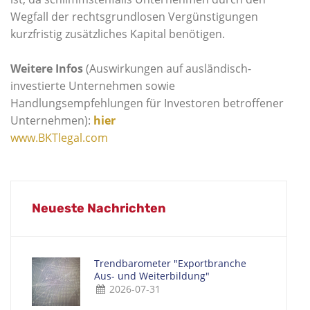
Wegfall der rechtsgrundlosen Vergünstigungen
kurzfristig zusätzliches Kapital benötigen.
Weitere Infos
(Auswirkungen auf ausländisch-
investierte Unternehmen sowie
Handlungsempfehlungen für Investoren betroffener
Unternehmen):
hier
www.BKTlegal.com
Neueste Nachrichten
Trendbarometer "Exportbranche
Aus- und Weiterbildung"
2026-07-31