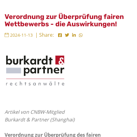
Verordnung zur Überprüfung fairen
Wettbewerbs - die Auswirkungen!
| Share:
2024-11-13
Artikel von CNBW-Mitglied
Burkardt & Partner (Shanghai)
Verordnung zur Überprüfung des fairen