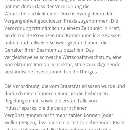
hat mit dem Erlass der Verordnung die
Wahrscheinlichkeit einer Durchsetzung der in der
Vergangenheit geduldeten Praxis zugenommen. Die
Verordnung tritt nämlich zu einem Zeitpunkt in Kraft,
an dem viele Provinzen und Kommunen leere Kassen
haben und teilweise Schwierigkeiten haben, die
Gehälter ihrer Beamten zu bezahlen. Das
vergleichsweise schwache Wirtschaftswachstum, eine
Korrektur im Immobiliensektor, stark zurückgehende
ausländische Investitionen tun ihr Übriges.
Die Verordnung, die vom Staatsrat erlassen wurde und
dadurch einen höheren Rang als die bisherigen
Regelungen hat, sowie die ersten Fälle von
Industrieparks, die die versprochenen
Vergünstigungen nicht mehr zahlen können (oder
wollen) zeigen, dass dies ein ernst zu nehmendes Risiko
ist, da schlimmstenfalls Unternehmen durch den