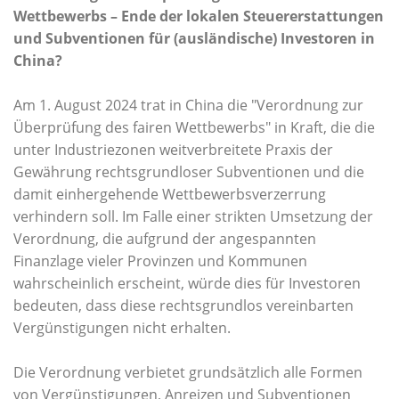
Wettbewerbs – Ende der lokalen Steuererstattungen
und Subventionen für (ausländische) Investoren in
China?
Am 1. August 2024 trat in China die "Verordnung zur
Überprüfung des fairen Wettbewerbs" in Kraft, die die
unter Industriezonen weitverbreitete Praxis der
Gewährung rechtsgrundloser Subventionen und die
damit einhergehende Wettbewerbsverzerrung
verhindern soll. Im Falle einer strikten Umsetzung der
Verordnung, die aufgrund der angespannten
Finanzlage vieler Provinzen und Kommunen
wahrscheinlich erscheint, würde dies für Investoren
bedeuten, dass diese rechtsgrundlos vereinbarten
Vergünstigungen nicht erhalten.
Die Verordnung verbietet grundsätzlich alle Formen
von Vergünstigungen, Anreizen und Subventionen