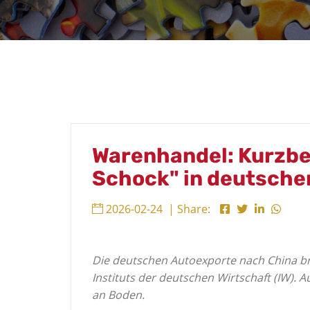
Warenhandel: Kurzbe
Schock" in deutsche
2026-02-24
| Share:
Die deutschen Autoexporte nach China bre
Instituts der deutschen Wirtschaft (IW). 
an Boden.