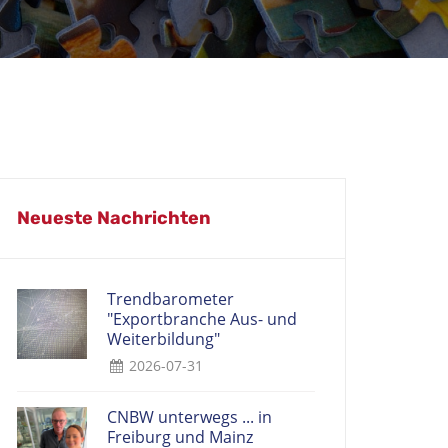
Neueste Nachrichten
Trendbarometer
"Exportbranche Aus- und
Weiterbildung"
2026-07-31
CNBW unterwegs ... in
Freiburg und Mainz