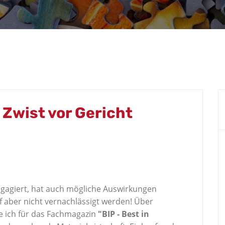
 Zwist vor Gericht
engagiert, hat auch mögliche Auswirkungen
arf aber nicht vernachlässigt werden! Über
 ich für das Fachmagazin
"BIP - Best in