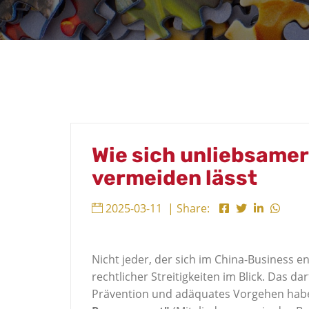
Wie sich unliebsamer
vermeiden lässt
2025-03-11
| Share:
Nicht jeder, der sich im China-Business 
rechtlicher Streitigkeiten im Blick. Das d
Prävention und adäquates Vorgehen habe