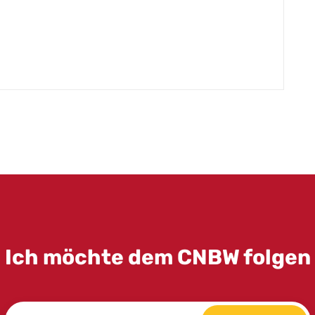
Ich möchte dem CNBW folgen