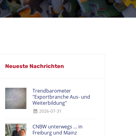
Neueste Nachrichten
Trendbarometer
"Exportbranche Aus- und
Weiterbildung"
2026-07-31
CNBW unterwegs ... in
Freiburg und Mainz