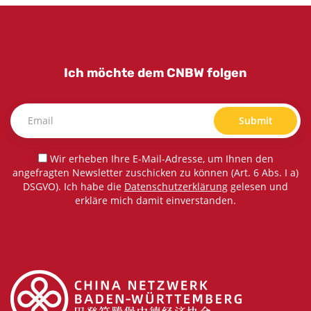
Ich möchte dem CNBW folgen
Submit
Wir erheben Ihre E-Mail-Adresse, um Ihnen den
angefragten Newsletter zuschicken zu können (Art. 6 Abs. I a)
DSGVO). Ich habe die
Datenschutzerklärung
gelesen und
erkläre mich damit einverstanden.