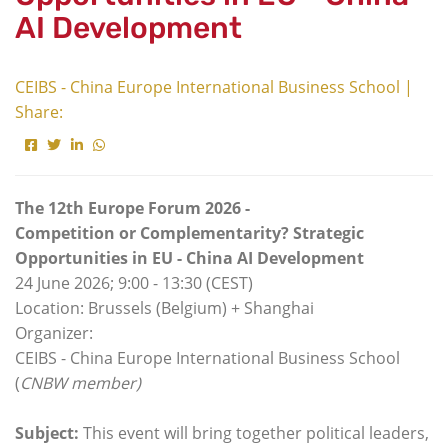
AI Development
CEIBS - China Europe International Business School |
Share:
The 12th Europe Forum 2026 -
Competition or Complementarity? Strategic
Opportunities in EU - China AI Development
24 June 2026; 9:00 - 13:30 (CEST)
Location: Brussels (Belgium) + Shanghai
Organizer:
CEIBS - China Europe International Business School
(
CNBW member)
Subject:
This event will bring together political leaders,