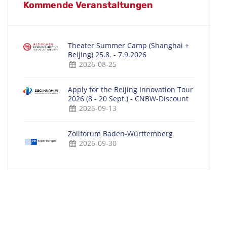
Kommende Veranstaltungen
Theater Summer Camp (Shanghai +
Beijing) 25.8. - 7.9.2026
2026-08-25
Apply for the Beijing Innovation Tour
2026 (8 - 20 Sept.) - CNBW-Discount
2026-09-13
Zollforum Baden-Württemberg
2026-09-30