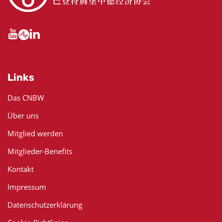
Links
Das CNBW
Über uns
Mitglied werden
Mitglieder-Benefits
Kontakt
Impressum
Datenschutzerklärung