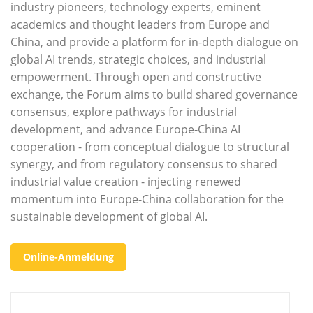
industry pioneers, technology experts, eminent
academics and thought leaders from Europe and
China, and provide a platform for in-depth dialogue on
global AI trends, strategic choices, and industrial
empowerment. Through open and constructive
exchange, the Forum aims to build shared governance
consensus, explore pathways for industrial
development, and advance Europe-China AI
cooperation - from conceptual dialogue to structural
synergy, and from regulatory consensus to shared
industrial value creation - injecting renewed
momentum into Europe-China collaboration for the
sustainable development of global AI.
Online-Anmeldung