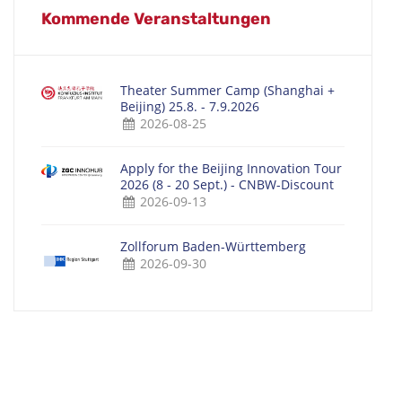
Kommende Veranstaltungen
Theater Summer Camp (Shanghai +
Beijing) 25.8. - 7.9.2026
2026-08-25
Apply for the Beijing Innovation Tour
2026 (8 - 20 Sept.) - CNBW-Discount
2026-09-13
Zollforum Baden-Württemberg
2026-09-30