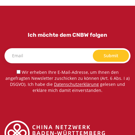
Ich möchte dem CNBW folgen
Submit
Wir erheben Ihre E-Mail-Adresse, um Ihnen den
angefragten Newsletter zuschicken zu können (Art. 6 Abs. I a)
DSGVO). Ich habe die
Datenschutzerklärung
gelesen und
erkläre mich damit einverstanden.