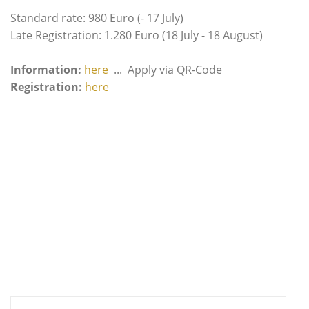
Standard rate: 980 Euro (- 17 July)
Late Registration: 1.280 Euro (18 July - 18 August)
Information:
here
... Apply via QR-Code
Registration:
here