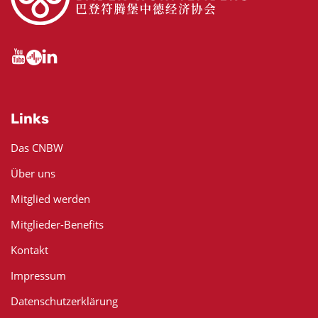
Links
Das CNBW
Über uns
Mitglied werden
Mitglieder-Benefits
Kontakt
Impressum
Datenschutzerklärung