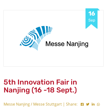
16
Sep
5th Innovation Fair in
Nanjing (16 -18 Sept.)
Messe Nanjing / Messe Stuttgart | Share: