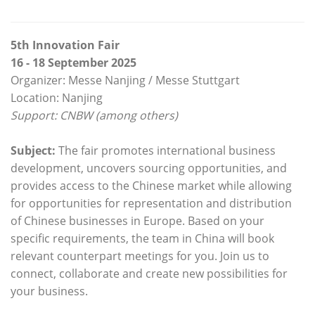
5th Innovation Fair
16 - 18 September 2025
Organizer: Messe Nanjing / Messe Stuttgart
Location: Nanjing
Support: CNBW (among others)
Subject:
The fair promotes international business
development, uncovers sourcing opportunities, and
provides access to the Chinese market while allowing
for opportunities for representation and distribution
of Chinese businesses in Europe. Based on your
specific requirements, the team in China will book
relevant counterpart meetings for you. Join us to
connect, collaborate and create new possibilities for
your business.