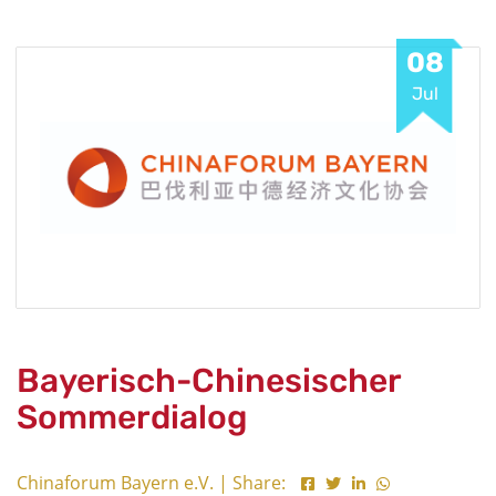
08
Jul
Bayerisch-Chinesischer
Sommerdialog
Chinaforum Bayern e.V. | Share: