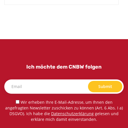
Ich möchte dem CNBW folgen
Submit
Wir erheben Ihre E-Mail-Adresse, um Ihnen den
angefragten Newsletter zuschicken zu können (Art. 6 Abs. I a)
DSGVO). Ich habe die
Datenschutzerklärung
gelesen und
erkläre mich damit einverstanden.