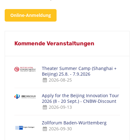
Online-Anmeldung
Kommende Veranstaltungen
Theater Summer Camp (Shanghai +
Beijing) 25.8. - 7.9.2026
2026-08-25
Apply for the Beijing Innovation Tour
2026 (8 - 20 Sept.) - CNBW-Discount
2026-09-13
Zollforum Baden-Württemberg
2026-09-30