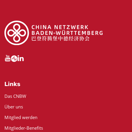
Links
Das CNBW
Über uns
Mitglied werden
Mitglieder-Benefits