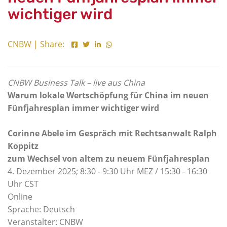
wichtiger wird
CNBW | Share:
CNBW Business Talk – live aus China
Warum lokale Wertschöpfung für China im neuen
Fünfjahresplan immer wichtiger wird
Corinne Abele im Gespräch mit
Rechtsanwalt Ralph
Koppitz
zum Wechsel von altem zu neuem Fünfjahresplan
4. Dezember 2025; 8:30 - 9:30 Uhr MEZ / 15:30 - 16:30
Uhr CST
Online
Sprache: Deutsch
Veranstalter: CNBW