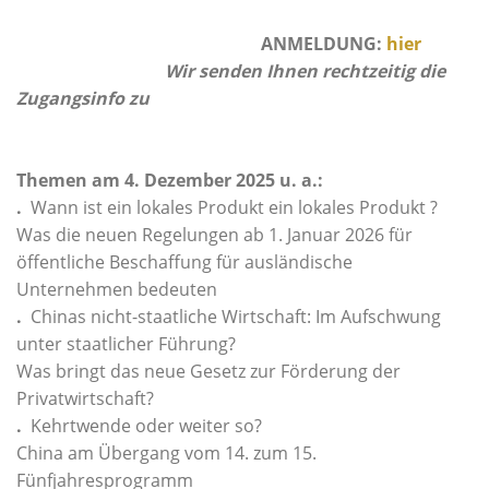
ANMELDUNG:
hier
Wir senden Ihnen rechtzeitig die
Zugangsinfo zu
Themen am 4. Dezember 2025 u. a.:
.
Wann ist ein lokales Produkt ein lokales Produkt ?
Was die neuen Regelungen ab 1. Januar 2026 für
öffentliche Beschaffung für ausländische
Unternehmen bedeuten
.
Chinas nicht-staatliche Wirtschaft: Im Aufschwung
unter staatlicher Führung?
Was bringt das neue Gesetz zur Förderung der
Privatwirtschaft?
.
Kehrtwende oder weiter so?
China am Übergang vom 14. zum 15.
Fünfjahresprogramm