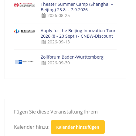
Theater Summer Camp (Shanghai +
Beijing) 25.8. - 7.9.2026
2026-08-25
Apply for the Beijing Innovation Tour
2026 (8 - 20 Sept.) - CNBW-Discount
2026-09-13
Zollforum Baden-Württemberg
2026-09-30
Fügen Sie diese Veranstaltung Ihrem
Kalender hinzu:
Kalender hinzufügen