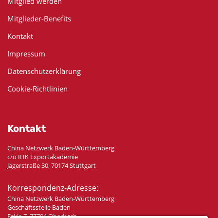
Mitglied werden
Mitglieder-Benefits
Kontakt
Impressum
Datenschutzerklärung
Cookie-Richtlinien
Kontakt
China Netzwerk Baden-Württemberg
c/o IHK Exportakademie
Jägerstraße 30, 70174 Stuttgart
Korrespondenz-Adresse:
China Netzwerk Baden-Württemberg
Geschäftsstelle Baden
Eckle 7, 77704 Oberkirch