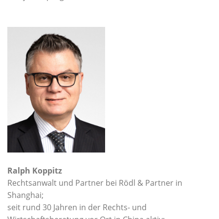
Ralph Koppitz
Rechtsanwalt und Partner bei Rödl & Partner in
Shanghai;
seit rund 30 Jahren in der Rechts- und