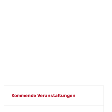
Kommende Veranstaltungen