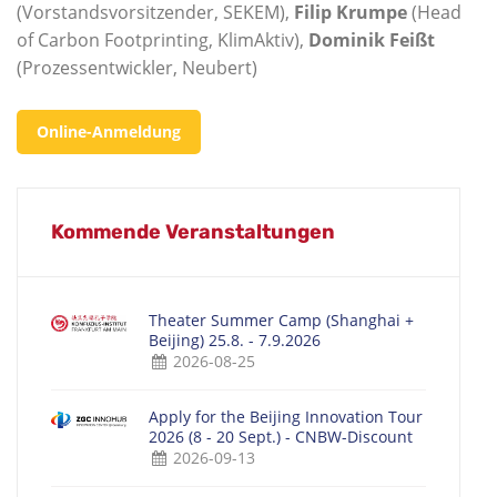
(Vorstandsvorsitzender, SEKEM),
Filip Krumpe
(Head
of Carbon Footprinting, KlimAktiv),
Dominik Feißt
(Prozessentwickler, Neubert)
Online-Anmeldung
Kommende Veranstaltungen
Theater Summer Camp (Shanghai +
Beijing) 25.8. - 7.9.2026
2026-08-25
Apply for the Beijing Innovation Tour
2026 (8 - 20 Sept.) - CNBW-Discount
2026-09-13