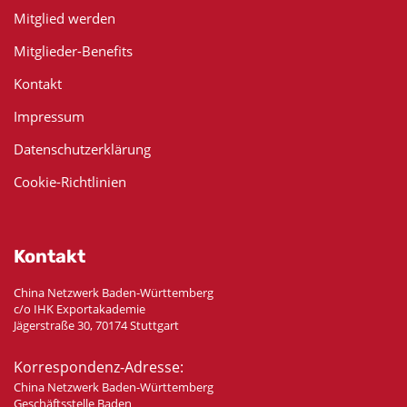
Mitglied werden
Mitglieder-Benefits
Kontakt
Impressum
Datenschutzerklärung
Cookie-Richtlinien
Kontakt
China Netzwerk Baden-Württemberg
c/o IHK Exportakademie
Jägerstraße 30, 70174 Stuttgart
Korrespondenz-Adresse:
China Netzwerk Baden-Württemberg
Geschäftsstelle Baden