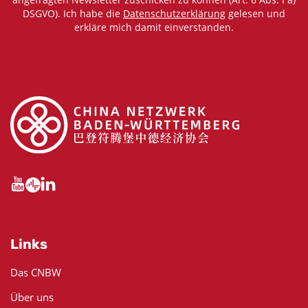
DSGVO). Ich habe die
Datenschutzerklärung
gelesen und
erkläre mich damit einverstanden.
Links
Das CNBW
Über uns