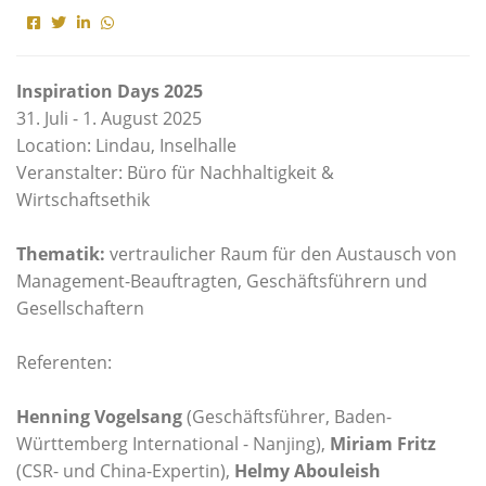
Inspiration Days 2025
31. Juli - 1. August 2025
Location: Lindau, Inselhalle
Veranstalter: Büro für Nachhaltigkeit &
Wirtschaftsethik
Thematik:
vertraulicher Raum für den Austausch von
Management-Beauftragten, Geschäftsführern und
Gesellschaftern
Referenten:
Henning Vogelsang
(Geschäftsführer, Baden-
Württemberg International - Nanjing),
Miriam Fritz
(CSR- und China-Expertin),
Helmy Abouleish