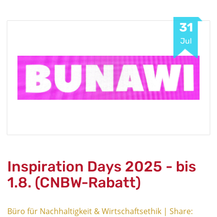
31
Jul
Inspiration Days 2025 - bis
1.8. (CNBW-Rabatt)
Büro für Nachhaltigkeit & Wirtschaftsethik | Share: