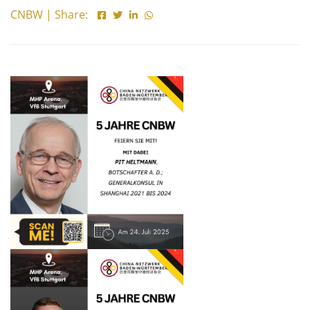
CNBW | Share: