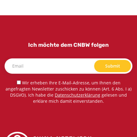
Ich möchte dem CNBW folgen
Submit
Wir erheben Ihre E-Mail-Adresse, um Ihnen den
angefragten Newsletter zuschicken zu können (Art. 6 Abs. I a)
DSGVO). Ich habe die
Datenschutzerklärung
gelesen und
erkläre mich damit einverstanden.