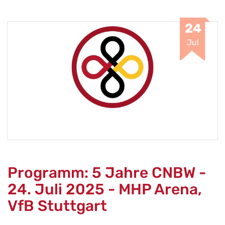
24
Jul
Programm: 5 Jahre CNBW -
24. Juli 2025 - MHP Arena,
VfB Stuttgart