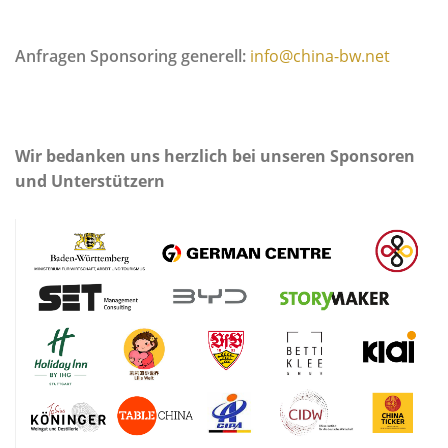
Anfragen Sponsoring generell:
info@china-bw.net
Wir bedanken uns herzlich bei unseren Sponsoren
und Unterstützern