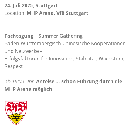
24. Juli 2025, Stuttgart
Location:
MHP Arena, VfB Stuttgart
Fachtagung +
Summer Gathering
Baden-Württembergisch-Chinesische Kooperationen
und Netzwerke –
Erfolgsfaktoren für Innovation, Stabilität, Wachstum,
Respekt
ab 16:00 Uhr:
Anreise ... schon Führung durch die
MHP Arena möglich