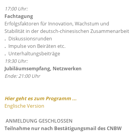
17:00 Uhr:
Fachtagung
Erfolgsfaktoren für Innovation, Wachstum und
Stabilität in der deutsch-chinesischen Zusammenarbeit
.
Diskussionsrunden
.
Impulse von Beiräten etc.
.
Unterhaltungsbeiträge
19:30 Uhr:
Jubiläumsempfang, Netzwerken
Ende: 21:00 Uhr
Hier geht es zum Programm ...
Englische Version
ANMELDUNG GESCHLOSSEN
Teilnahme nur nach Bestätigungsmail des CNBW