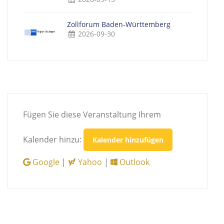
Zollforum Baden-Württemberg
2026-09-30
Fügen Sie diese Veranstaltung Ihrem
Kalender hinzu:
Kalender hinzufügen
Google
|
Yahoo
|
Outlook