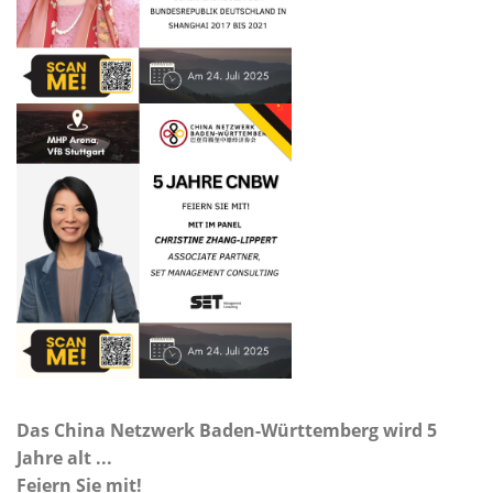
Das China Netzwerk Baden-Württemberg wird 5
Jahre alt ...
Feiern
Sie mit!