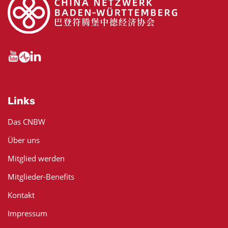
Links
Das CNBW
Über uns
Mitglied werden
Mitglieder-Benefits
Kontakt
Impressum