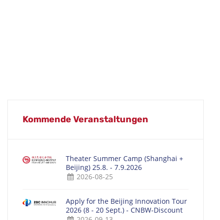
Kommende Veranstaltungen
Theater Summer Camp (Shanghai +
Beijing) 25.8. - 7.9.2026
2026-08-25
Apply for the Beijing Innovation Tour
2026 (8 - 20 Sept.) - CNBW-Discount
2026-09-13