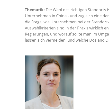
Thematik:
Die Wahl des richtigen Standorts 
Unternehmen in China - und zugleich eine der
die Frage, wie Unternehmen bei der Standortw
Auswahlkriterien sind in der Praxis wirklich e
Regierungen, und worauf sollte man im Umga
lassen sich vermeiden, und welche Dos and D