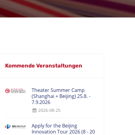
Kommende Veranstaltungen
Theater Summer Camp
(Shanghai + Beijing) 25.8. -
7.9.2026
2026-08-25
Apply for the Beijing
Innovation Tour 2026 (8 - 20