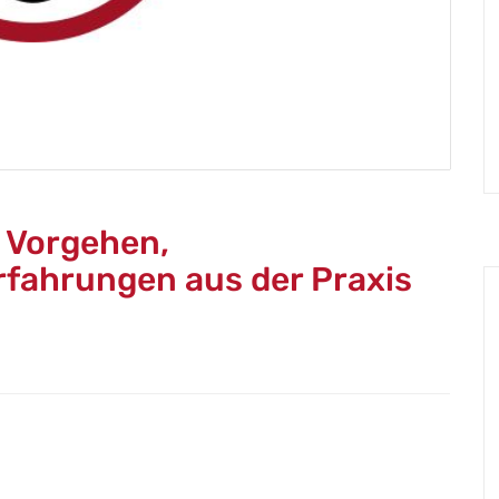
- Vorgehen,
rfahrungen aus der Praxis