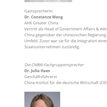
Gastsprecherin:
Dr. Constanze Wang
AHK Greater China
Vertritt als Head of Government Affairs & A
China gegenüber der chinesischen Regierung u
Umfeld. Zuvor war sie für die Integration ein
Staatsunternehmen zuständig.
Die CNBW-Fachgruppensprecher
Dr. Julia Haes
Geschäftsführerin
China-Institut für die deutsche Wirtschaft (C