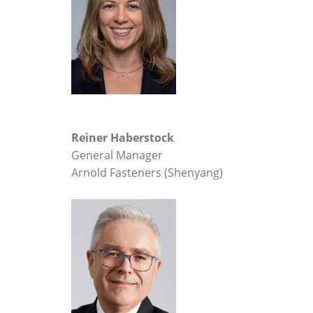
Reiner Haberstock
General Manager
Arnold Fasteners (Shenyang)