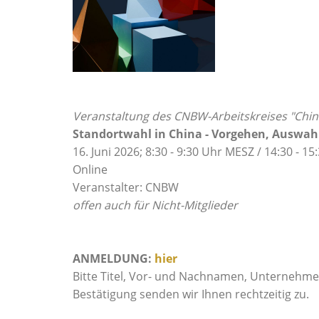
Veranstaltung des CNBW-Arbeitskreises "Chi
Standortwahl in China - Vorgehen, Auswahl
16. Juni 2026; 8:30 - 9:30 Uhr MESZ / 14:30 - 1
Online
Veranstalter: CNBW
offen auch für Nicht-Mitglieder
ANMELDUNG:
hier
Bitte Titel, Vor- und Nachnamen, Unternehme
Bestätigung senden wir Ihnen rechtzeitig zu.