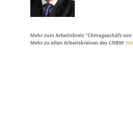
Mehr zum Arbeitskreis "Chinageschäft vo
Mehr zu allen Arbeitskreisen des CNBW:
hie