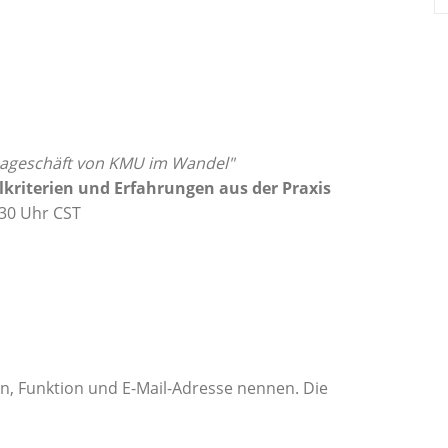
nageschäft von KMU im Wandel"
kriterien und Erfahrungen aus der Praxis
5:30 Uhr CST
n, Funktion und E-Mail-Adresse nennen. Die