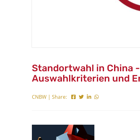
Standortwahl in China 
Auswahlkriterien und E
CNBW | Share: