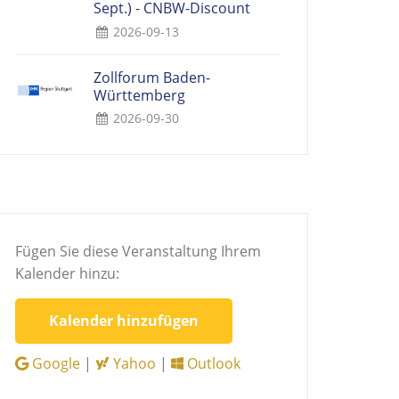
Sept.) - CNBW-Discount
2026-09-13
Zollforum Baden-
Württemberg
2026-09-30
Fügen Sie diese Veranstaltung Ihrem
Kalender hinzu:
Kalender hinzufügen
Google
|
Yahoo
|
Outlook