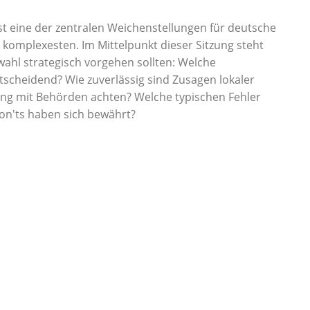
ist eine der zentralen Weichenstellungen für deutsche
 komplexesten. Im Mittelpunkt dieser Sitzung steht
ahl strategisch vorgehen sollten: Welche
ntscheidend? Wie zuverlässig sind Zusagen lokaler
ng mit Behörden achten? Welche typischen Fehler
on'ts haben sich bewährt?