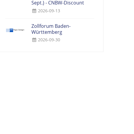
Sept.) - CNBW-Discount
2026-09-13
Zollforum Baden-
Württemberg
2026-09-30