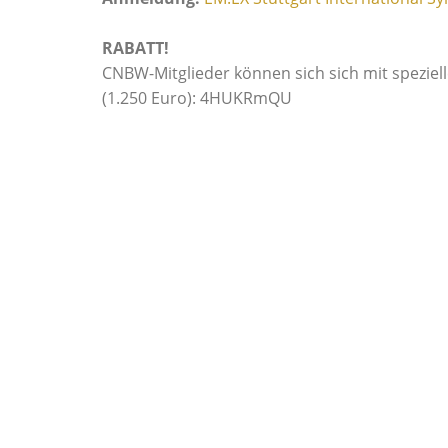
RABATT!
CNBW-Mitglieder können sich sich mit spezie
(1.250 Euro): 4HUKRmQU