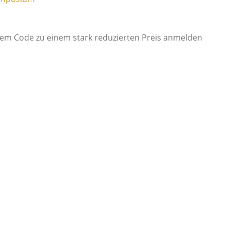
llem Code zu einem stark reduzierten Preis anmelden