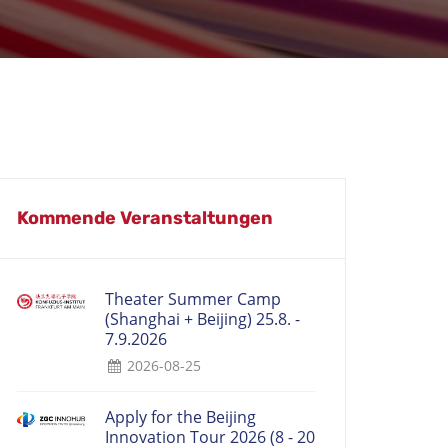
Kommende Veranstaltungen
Theater Summer Camp
(Shanghai + Beijing) 25.8. -
7.9.2026
2026-08-25
Apply for the Beijing
Innovation Tour 2026 (8 - 20