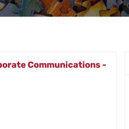
porate Communications -