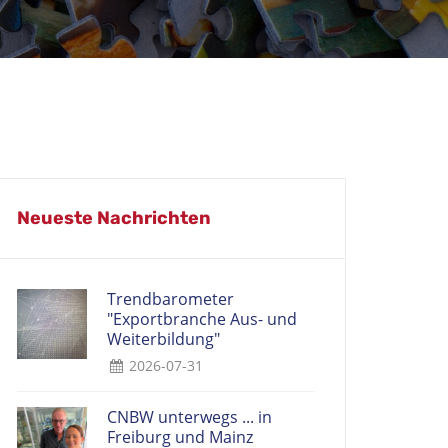
Neueste Nachrichten
Trendbarometer
"Exportbranche Aus- und
Weiterbildung"
2026-07-31
CNBW unterwegs ... in
Freiburg und Mainz