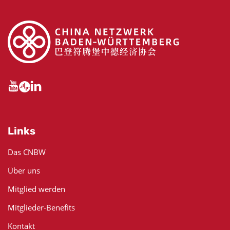
Links
Das CNBW
Über uns
Mitglied werden
Mitglieder-Benefits
Kontakt