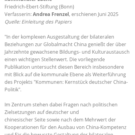
Friedrich-Ebert-Stiftung (Bonn)
Verfasserin:
Andrea Frenzel
, erschienen Juni 2025
Quelle: Einleitung des Papiers
"In der komplexen Ausgestaltung der bilateralen
Beziehungen zur Globalmacht China genießt der über
Jahrzehnte gewachsene Bildungs- und Kulturaustausch
einen wichtigen Stellenwert. Die vorliegende
Publikation untersucht diesen Bereich insbesondere
mit Blick auf die kommunale Ebene als Weiterführung
des Projekts "Kommunen: Kernstück deutscher China-
Politik".
Im Zentrum stehen dabei Fragen nach politischen
Zielsetzungen auf deutscher und
chinesischer Seite sowie nach dem Mehrwert der
Kooperationen für den Ausbau von China-Kompetenz
und für die bewusste Gestaltung der bilateralen