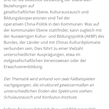
Beziehungen auf
gesellschaftlicher Ebene. Kulturaustausch und
Bildungskooperationen sind Teil der
operativen China-Politik in den Kommunen. Was auf
der kommunalen Ebene stattfindet, kann zugleich mit
der Auswärtigen Kultur- und Bildungspolitik (AKBP) des
Bundes, der Länder und mit Chinas Kulturdiplomatie
verbunden sein. Dies führt zu einer Vielzahl
unterschiedlicher Ausprägungen, etwa im
zivilgesellschaftlichen Vereinswesen oder der
Erwachsenenbildung.
Der Thematik wird anhand von zwei Fallbeispielen
nachgegangen, die strukturell gewissermaßen an
unterschiedlichen Enden des Spektrums stehen:
Schulaustausch und Konfuzius-Institute.