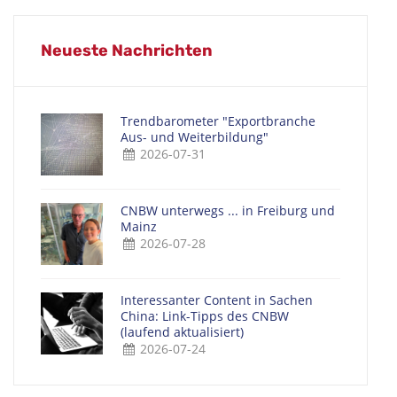
Neueste Nachrichten
Trendbarometer "Exportbranche
Aus- und Weiterbildung"
2026-07-31
CNBW unterwegs ... in Freiburg und
Mainz
2026-07-28
Interessanter Content in Sachen
China: Link-Tipps des CNBW
(laufend aktualisiert)
2026-07-24