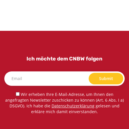
Ich möchte dem CNBW folgen
Submit
Wir erheben Ihre E-Mail-Adresse, um Ihnen den
angefragten Newsletter zuschicken zu können (Art. 6 Abs. I a)
DSGVO). Ich habe die
Datenschutzerklärung
gelesen und
erkläre mich damit einverstanden.