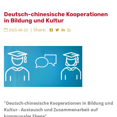
Deutsch-chinesische Kooperationen
in Bildung und Kultur
| Share:
2025-06-20
"Deutsch-chinesische Kooperationen in Bildung und
Kultur - Austausch und Zusammenarbeit auf
kommunaler Ebene"