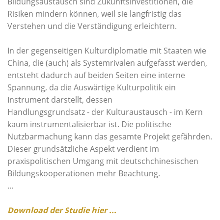
Bildungsaustausch sind Zukunftsinvestitionen, die
Risiken mindern können, weil sie langfristig das
Verstehen und die Verständigung erleichtern.
In der gegenseitigen Kulturdiplomatie mit Staaten wie
China, die (auch) als Systemrivalen aufgefasst werden,
entsteht dadurch auf beiden Seiten eine interne
Spannung, da die Auswärtige Kulturpolitik ein
Instrument darstellt, dessen
Handlungsgrundsatz - der Kulturaustausch - im Kern
kaum instrumentalisierbar ist. Die politische
Nutzbarmachung kann das gesamte Projekt gefährden.
Dieser grundsätzliche Aspekt verdient im
praxispolitischen Umgang mit deutschchinesischen
Bildungskooperationen mehr Beachtung.
...
Download der Studie hier ...