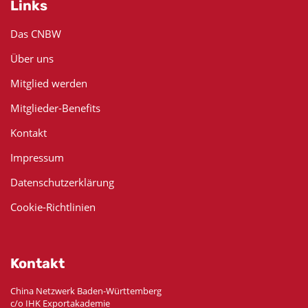
Links
Das CNBW
Über uns
Mitglied werden
Mitglieder-Benefits
Kontakt
Impressum
Datenschutzerklärung
Cookie-Richtlinien
Kontakt
China Netzwerk Baden-Württemberg
c/o IHK Exportakademie