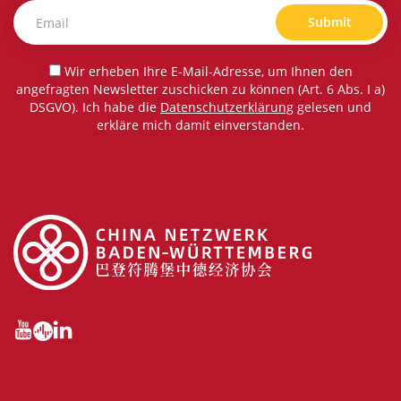
Submit
Wir erheben Ihre E-Mail-Adresse, um Ihnen den
angefragten Newsletter zuschicken zu können (Art. 6 Abs. I a)
DSGVO). Ich habe die
Datenschutzerklärung
gelesen und
erkläre mich damit einverstanden.