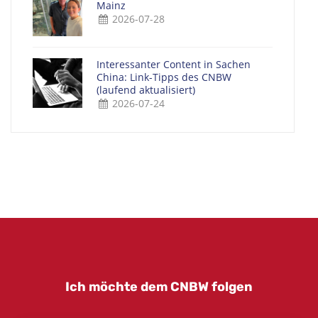
Mainz
2026-07-28
Interessanter Content in Sachen
China: Link-Tipps des CNBW
(laufend aktualisiert)
2026-07-24
Ich möchte dem CNBW folgen