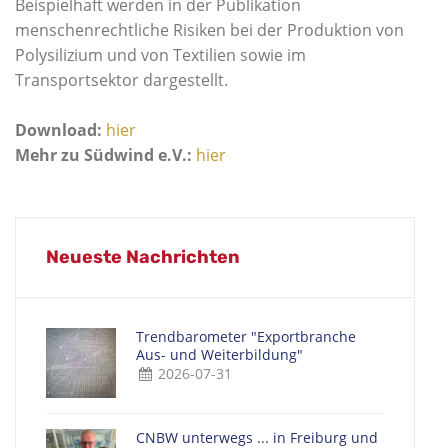
Beispielhaft werden in der Publikation
menschenrechtliche Risiken bei der Produktion von
Polysilizium und von Textilien sowie im
Transportsektor dargestellt.
Download:
hier
Mehr zu Südwind e.V.:
hier
Neueste Nachrichten
Trendbarometer "Exportbranche
Aus- und Weiterbildung"
2026-07-31
CNBW unterwegs ... in Freiburg und