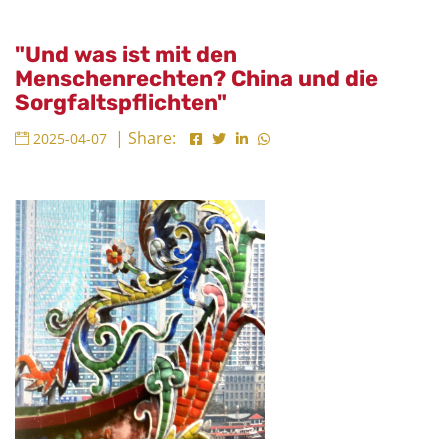
"Und was ist mit den
Menschenrechten? China und die
Sorgfaltspflichten"
| Share:
2025-04-07