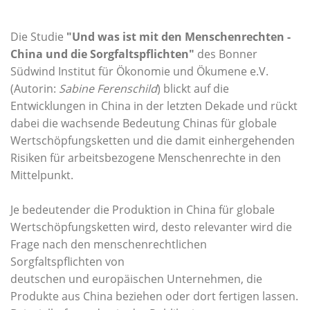
Die Studie
"Und was ist mit den Menschenrechten -
China und die Sorgfaltspflichten"
des Bonner
Südwind Institut für Ökonomie und Ökumene e.V.
(Autorin:
Sabine Ferenschild
) blickt auf die
Entwicklungen in China in der letzten Dekade und rückt
dabei die wachsende Bedeutung Chinas für globale
Wertschöpfungsketten und die damit einhergehenden
Risiken für arbeitsbezogene Menschenrechte in den
Mittelpunkt.
Je bedeutender die Produktion in China für globale
Wertschöpfungsketten wird, desto relevanter wird die
Frage nach den menschenrechtlichen
Sorgfaltspflichten von
deutschen und europäischen Unternehmen, die
Produkte aus China beziehen oder dort fertigen lassen.