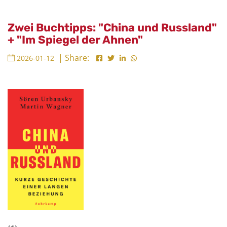
Zwei Buchtipps: "China und Russland"
+ "Im Spiegel der Ahnen"
| Share:
2026-01-12