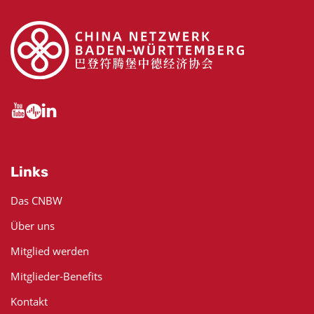
Links
Das CNBW
Über uns
Mitglied werden
Mitglieder-Benefits
Kontakt