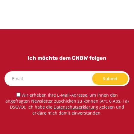
Ich möchte dem CNBW folgen
Submit
Wir erheben Ihre E-Mail-Adresse, um Ihnen den
angefragten Newsletter zuschicken zu können (Art. 6 Abs. I a)
DSGVO). Ich habe die
Datenschutzerklärung
gelesen und
erkläre mich damit einverstanden.