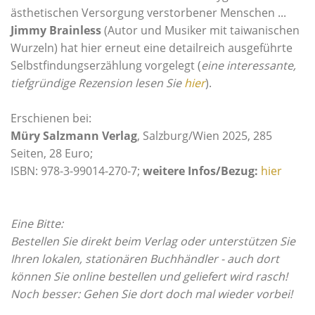
ästhetischen Versorgung verstorbener Menschen ...
Jimmy Brainless
(Autor und Musiker mit taiwanischen
Wurzeln) hat hier erneut eine detailreich ausgeführte
Selbstfindungserzählung vorgelegt (
eine interessante,
tiefgründige Rezension lesen Sie
hier
).
Erschienen bei:
Müry Salzmann Verlag
, Salzburg/Wien 2025, 285
Seiten, 28 Euro;
ISBN: 978-3-99014-270-7;
weitere Infos/Bezug:
hier
Eine Bitte:
Bestellen Sie direkt beim Verlag oder unterstützen Sie
Ihren lokalen, stationären Buchhändler - auch dort
können Sie online bestellen und geliefert wird rasch!
Noch besser: Gehen Sie dort doch mal wieder vorbei!