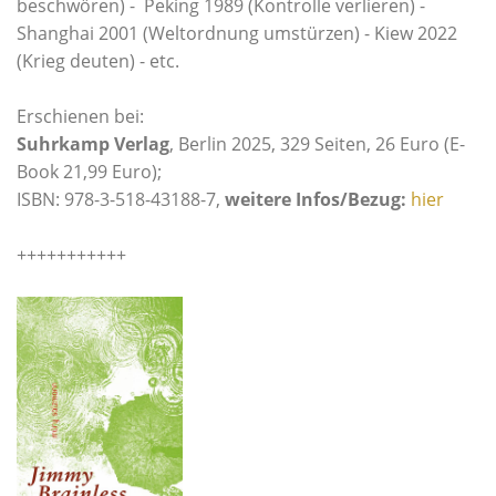
beschwören) - Peking 1989 (Kontrolle verlieren) -
Shanghai 2001 (Weltordnung umstürzen) - Kiew 2022
(Krieg deuten) - etc.
Erschienen bei:
Suhrkamp Verlag
, Berlin 2025, 329 Seiten, 26 Euro (E-
Book 21,99 Euro);
ISBN: 978-3-518-43188-7,
weitere Infos/Bezug:
hier
+++++++++++