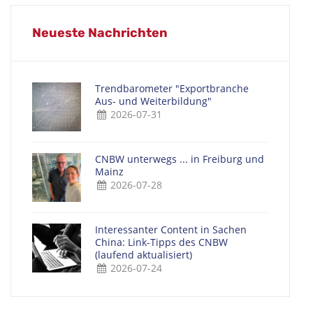
Neueste Nachrichten
Trendbarometer "Exportbranche
Aus- und Weiterbildung"
2026-07-31
CNBW unterwegs ... in Freiburg und
Mainz
2026-07-28
Interessanter Content in Sachen
China: Link-Tipps des CNBW
(laufend aktualisiert)
2026-07-24