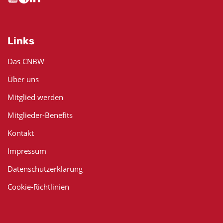
Links
Das CNBW
Über uns
Mitglied werden
Mitglieder-Benefits
Kontakt
Impressum
Datenschutzerklärung
Cookie-Richtlinien