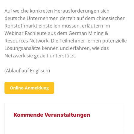
Auf welche konkreten Herausforderungen sich
deutsche Unternehmen derzeit auf dem chinesischen
Rohstoffmarkt einstellen müssen, erläutern im
Webinar Fachleute aus dem German Mining &
Resources Network. Die Teilnehmer lernen potenzielle
Lösungsansätze kennen und erfahren, wie das
Netzwerk sie gezielt unterstützt.
(Ablauf auf Englisch)
Online-Anmeldung
Kommende Veranstaltungen