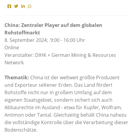
China: Zentraler Player auf dem globalen
Rohstoffmarkt
8. September 2024; 9:00 - 16:00 Uhr
Online
Veranstalter: DIHK + German Mining & Resources
Network
Thematik:
China ist der weltweit größte Produzent
und Exporteur seltener Erden. Das Land fördert
Rohstoffe nicht nur in großem Umfang auf dem
eigenen Staatsgebiet, sondern sichert sich auch
Abbaurechte im Ausland - etwa für Kupfer, Wolfram,
Antimon oder Tantal. Gleichzeitig behält China nahezu
die vollständige Kontrolle über die Verarbeitung dieser
Bodenschätze.