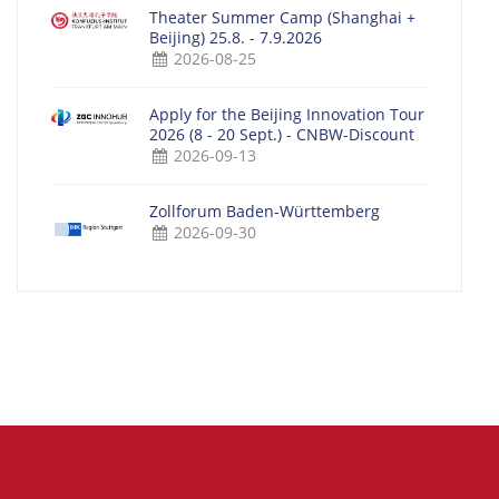
Theater Summer Camp (Shanghai +
Beijing) 25.8. - 7.9.2026
2026-08-25
Apply for the Beijing Innovation Tour
2026 (8 - 20 Sept.) - CNBW-Discount
2026-09-13
Zollforum Baden-Württemberg
2026-09-30