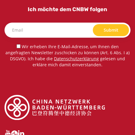
Ich möchte dem CNBW folgen
Submit
Wir erheben Ihre E-Mail-Adresse, um Ihnen den
angefragten Newsletter zuschicken zu können (Art. 6 Abs. I a)
DSGVO). Ich habe die
Datenschutzerklärung
gelesen und
erkläre mich damit einverstanden.