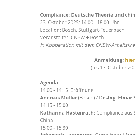
Compliance: Deutsche Theorie und chin
23. Oktober 2025; 14:00 - 18:00 Uhr
Location: Bosch, Stuttgart-Feuerbach
Veranstalter: CNBW + Bosch
In Kooperation mit dem CNBW-Arbeitskrei
Anmeldung:
hier
(bis 17. Oktober 202
Agenda
14:00 - 14:15 Eröffnung
Andreas Müller
(Bosch) /
Dr.-Ing. Elmar
14:15 - 15:00
Katharina Hastenrath:
Compliance aus S
China
15:00 - 15:30