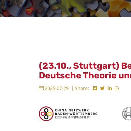
(23.10., Stuttgart) B
Deutsche Theorie un
2025-07-29
| Share: