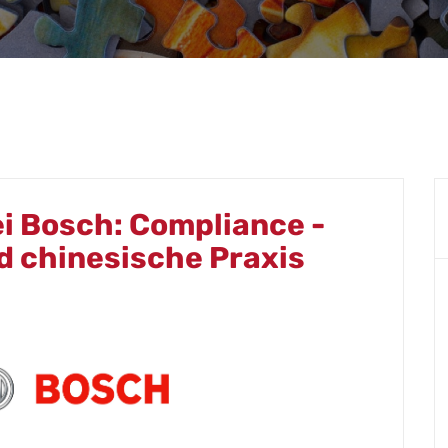
ei Bosch: Compliance -
d chinesische Praxis