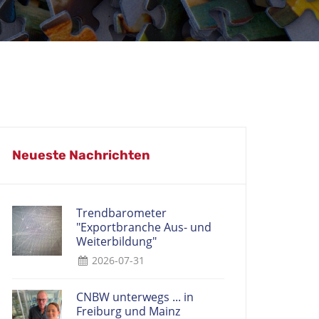
Neueste Nachrichten
Trendbarometer
"Exportbranche Aus- und
Weiterbildung"
2026-07-31
CNBW unterwegs ... in
Freiburg und Mainz